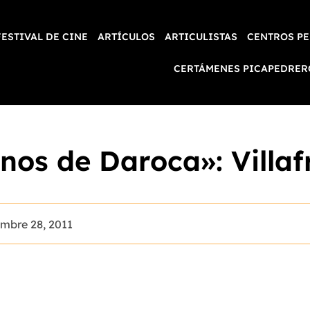
FESTIVAL DE CINE
ARTÍCULOS
ARTICULISTAS
CENTROS PE
CERTÁMENES PICAPEDRER
nos de Daroca»: Villaf
embre 28, 2011