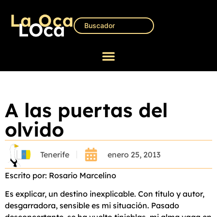
A las puertas del
olvido
Tenerife
enero 25, 2013
Escrito por: Rosario Marcelino
Es explicar, un destino inexplicable. Con título y autor,
desgarradora, sensible es mi situación. Pasado