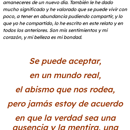
amaneceres de un nuevo día. También le he dado
mucho significado y he valorado que se puede vivir con
poco, a tener en abundancia pudiendo compartir, y lo
que yo he compartido, lo he escrito en este relato y en
todos los anteriores. Son mis sentimientos y mi
corazón, y mi belleza es mi bondad.
Se puede aceptar,
en un mundo real,
el abismo que nos rodea,
pero jamás estoy de acuerdo
en que la verdad sea una
ausencia y la mentira, una