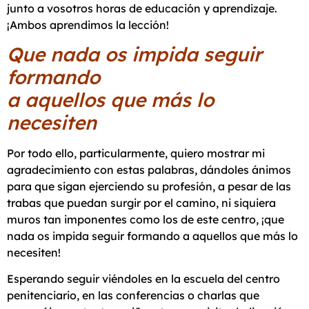
junto a vosotros horas de educación y aprendizaje.
¡Ambos aprendimos la lección!
Que nada os impida seguir
formando
a aquellos que más lo
necesiten
Por todo ello, particularmente, quiero mostrar mi
agradecimiento con estas palabras, dándoles ánimos
para que sigan ejerciendo su profesión, a pesar de las
trabas que puedan surgir por el camino, ni siquiera
muros tan imponentes como los de este centro, ¡que
nada os impida seguir formando a aquellos que más lo
necesiten!
Esperando seguir viéndoles en la escuela del centro
penitenciario, en las conferencias o charlas que