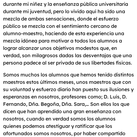
durante mi niñez y la enseñanza pública universitaria
durante mi juventud, pero lo vivido aquí ha sido una
mezcla de ambas sensaciones, donde el esfuerzo
público se mezcla con el sentimiento cercano de
alumno-maestro, haciendo de esta experiencia una
mezcla idónea para motivar a todos los alumnos a
lograr alcanzar unos objetivos modestos que, en
verdad, son milagrosos dadas las desventajas que una
persona padece al ser privada de sus libertades físicas.
Somos muchos los alumnos que hemos tenido distintos
maestros estos últimos meses, unos maestros que con
su voluntad y esfuerzo diario han puesto sus ilusiones y
esperanzas en nosotros, profesores como; D. Luís, D.
Fernando, Dña. Begoña, Dña. Sara,… Son ellos los que
dicen que han aprendido una gran enseñanza con
nosotros, cuando en verdad somos los alumnos
quienes podemos atestiguar y ratificar que los
afortunados somos nosotros, por haber compartido