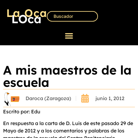
A mis maestros de la
escuela
Daroca (Zaragoza)
junio 1, 2012
Escrito por: Edu
En respuesta a la carta de D. Luis de este pasado 29 de
Mayo de 2012 y a los comentarios y palabras de los