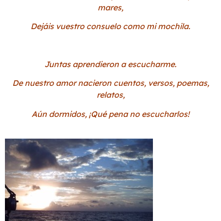
mares,
Dejáis vuestro consuelo como mi mochila.
Juntas aprendieron a escucharme.
De nuestro amor nacieron cuentos, versos, poemas,
relatos,
Aún dormidos, ¡Qué pena no escucharlos!