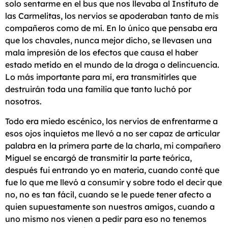
solo sentarme en el bus que nos llevaba al Instituto de
las Carmelitas, los nervios se apoderaban tanto de mis
compañeros como de mí. En lo único que pensaba era
que los chavales, nunca mejor dicho, se llevasen una
mala impresión de los efectos que causa el haber
estado metido en el mundo de la droga o delincuencia.
Lo más importante para mí, era transmitirles que
destruirán toda una familia que tanto luchó por
nosotros.
Todo era miedo escénico, los nervios de enfrentarme a
esos ojos inquietos me llevó a no ser capaz de articular
palabra en la primera parte de la charla, mi compañero
Miguel se encargó de transmitir la parte teórica,
después fui entrando yo en materia, cuando conté que
fue lo que me llevó a consumir y sobre todo el decir que
no, no es tan fácil, cuando se le puede tener afecto a
quien supuestamente son nuestros amigos, cuando a
uno mismo nos vienen a pedir para eso no tenemos