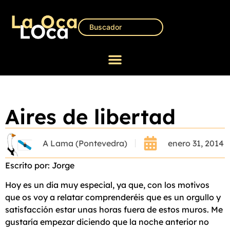
Aires de libertad
A Lama (Pontevedra)
enero 31, 2014
Escrito por: Jorge
Hoy es un día muy especial, ya que, con los motivos
que os voy a relatar comprenderéis que es un orgullo y
satisfacción estar unas horas fuera de estos muros. Me
gustaría empezar diciendo que la noche anterior no