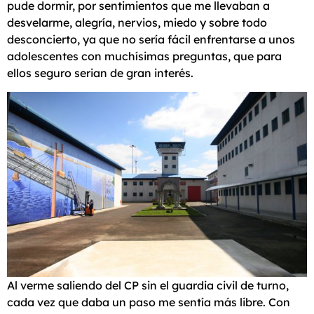
pude dormir, por sentimientos que me llevaban a
desvelarme, alegría, nervios, miedo y sobre todo
desconcierto, ya que no sería fácil enfrentarse a unos
adolescentes con muchísimas preguntas, que para
ellos seguro serian de gran interés.
Al verme saliendo del CP sin el guardia civil de turno,
cada vez que daba un paso me sentía más libre. Con