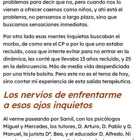
problemas para decir que no, pero cuando nos lo
vienen a ofrecer caemos como niños, y ahí está el
problema, no pensamos a largo plazo, sino que
buscamos sensaciones inmediatas.
Por otro lado esas mentes inquietas buscaban el
morbo, de como era el CP o por lo que uno estaba
recluido, cosa que intente evitar para no entrar en la
dinámica, les conté que llevaba 13 años recluido, y 25
en la delincuencia. Más de media vida desperdiciada
por una triste bolsita. Pero este no es el tema de hoy,
sino contar mí experiencia de esta salida terapéutica.
Los nervios de enfrentarme
a esos ojos inquietos
Al verme paseando por Samil, con los psicólogos
Miguel y Mercedes, los tutores, D. Arturo, D. Pablo y D.
Manuel, la jurista Dª. Bea, y el educador D. Alfredo. Ni