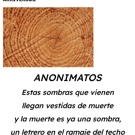
ANONIMATOS
Estas sombras que vienen
llegan vestidas de muerte
y la muerte es ya una sombra,
un letrero en el ramaje del techo