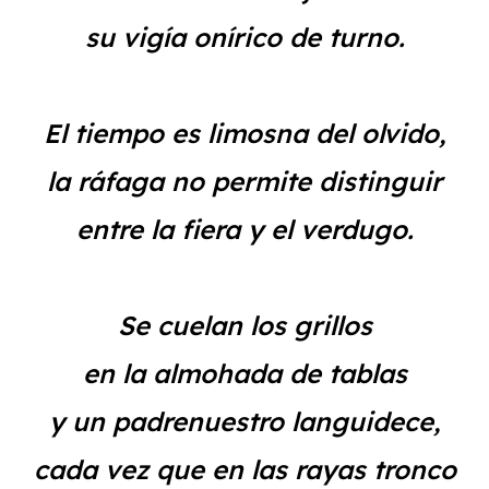
su vigía onírico de turno.
El tiempo es limosna del olvido,
la ráfaga no permite distinguir
entre la fiera y el verdugo.
Se cuelan los grillos
en la almohada de tablas
y un padrenuestro languidece,
cada vez que en las rayas tronco