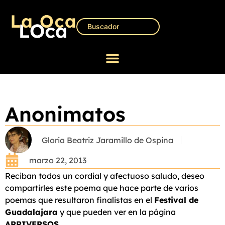
Anonimatos
Gloria Beatriz Jaramillo de Ospina
marzo 22, 2013
Reciban todos un cordial y afectuoso saludo, deseo
compartirles este poema que hace parte de varios
poemas que resultaron finalistas en el
Festival de
Guadalajara
y que pueden ver en la página
ARRIVERSOS
.