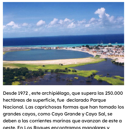
Desde 1972 , este archipiélago, que supera las 250.000
hectáreas de superficie, fue declarado Parque
Nacional. Las caprichosas formas que han tomado los
grandes cayos, como Cayo Grande y Cayo Sal, se
deben a las corrientes marinas que avanzan de este a
oeste. En Los Roques encontramos manglares y