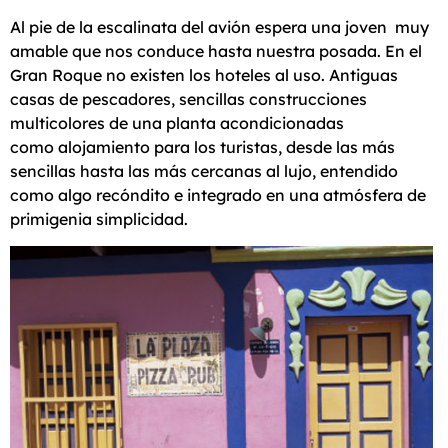
Al pie de la escalinata del avión espera una joven muy
amable que nos conduce hasta nuestra posada. En el
Gran Roque no existen los hoteles al uso. Antiguas
casas de pescadores, sencillas construcciones
multicolores de una planta acondicionadas
como alojamiento para los turistas, desde las más
sencillas hasta las más cercanas al lujo, entendido
como algo recóndito e integrado en una atmósfera de
primigenia simplicidad.