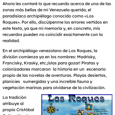
Ahora les contaré lo que recuerdo acerca de una de las
zonas más bellas de mi Venezuela querida, el
paradisíaco archipiélago conocido como «Los
Roques».
Por ello, discúlpenme los errores vertidos en
este texto, ya que mi memoria y, en concreto, mis
recuerdos pueden no coincidir exactamente con la
realidad.
En el archipiélago venezolano de Los Roques, la
división comienza ya en los nombres: Madrisky,
Francisky, Krasky, etc.¡islas para gozar! Piratas y
colonizadores marcaron la historia en un escenario
propio de las novelas de aventuras. Playas desiertas,
planicies sumergidas y una increíble fauna y
vegetación marinas para olvidarse de la civilización.
La tradición
atribuye al
propio Cristóbal