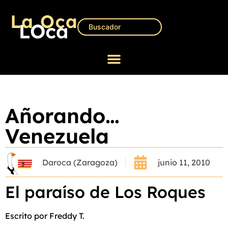
Añorando…
Venezuela
Daroca (Zaragoza)
junio 11, 2010
El paraíso de Los Roques
Escrito por Freddy T.