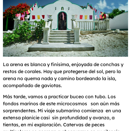
La arena es blanca y finísima, enjoyada de conchas y
restos de corales. Hay que protegerse del sol, pero la
arena no quema nada y camino bordeando la isla,
acompañado de gaviotas.
Más tarde, vamos a practicar buceo con tubo. Los
fondos marinos de este microcosmos son aún más
sorprendentes. Mi viaje submarino comienza en una
extensa planicie casi sin profundidad y avanzo, a
tientas, en mi exploración. Catervas de peces