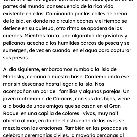
partes del mundo, consecuencia de la rica vida
existente en ellas. Caminando por las calles de arena
de la isla, en donde no circulan coches y el tiempo se
detiene en su quietud, otro ritmo se apodera de los
cuerpos. Mientras tanto, una algarabía de gaviotas y
pelícanos acecha a los humildes barcos de pesca y se
sumergen, de vez en cuando, en el agua para capturar
sus presas.
Al día siguiente, embarcamos rumbo a la isla de
Madrisky, cercana a nuestra base. Contemplando ese
mar sin descanso hasta llegar a la isla. Nos
acompañan un par de familias y algunas parejas. Un
joven matrimonio de Caracas, con sus dos hijos, viene
a la boda de unos amigos que se casan en el Gran
Roque, en una capilla de colores vivos, muy naif,
abierta al mar, en donde el estruendo de las aves se
mezcla con las oraciones. También en las posadas se
celebran ceremonias civiles, la mayoría cercanas al