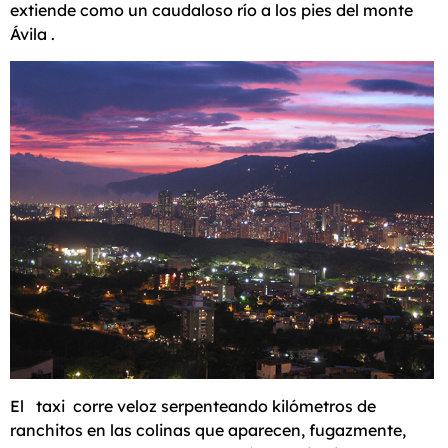
extiende como un caudaloso río a los pies del monte
Ávila .
El taxi corre veloz serpenteando kilómetros de
ranchitos en las colinas que aparecen, fugazmente,