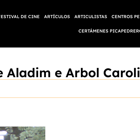
FESTIVAL DE CINE
ARTÍCULOS
ARTICULISTAS
CENTROS PE
CERTÁMENES PICAPEDRER
 Aladim e Arbol Carol