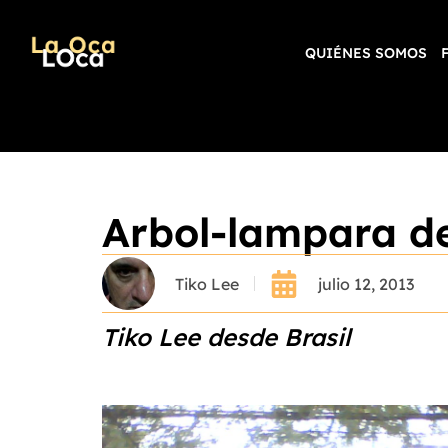
QUIÉNES SOMOS
Arbol-lampara de
Tiko Lee
julio 12, 2013
Tiko Lee desde Brasil