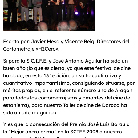
Escrito por: Javier Mesa y Vicente Reig. Directores del
Cortometraje «H2Cero».
Si para la S.C.I.F.E. y José Antonio Aguilar ha sido un
buen año (lo que es cierto, ya que este festival de cine
ha dado, en esta 13ª edición, un salto cualitativo y
cuantitativo importantísimo, consiguiendo situarse, por
méritos propios, en el referente número uno de Aragón
para todos los cortometrajistas y amantes del cine de
esta tierra), para nuestro Taller de cine de Daroca ha
sido un año magnífico.
Y es que la consecución del Premio José Luis Borau a
la “Mejor ópera prima” en la SCIFE 2008 a nuestro