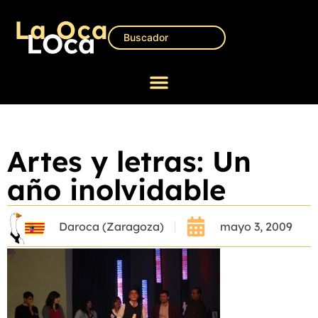
Artes y letras: Un
año inolvidable
Daroca (Zaragoza)
mayo 3, 2009