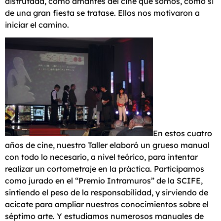
disfrutada, como amantes del cine que somos, como si
de una gran fiesta se tratase. Ellos nos motivaron a
iniciar el camino.
En estos cuatro
años de cine, nuestro Taller elaboró un grueso manual
con todo lo necesario, a nivel teórico, para intentar
realizar un cortometraje en la práctica. Participamos
como jurado en el “Premio Intramuros” de la SCIFE,
sintiendo el peso de la responsabilidad, y sirviendo de
acicate para ampliar nuestros conocimientos sobre el
séptimo arte. Y estudiamos numerosos manuales de