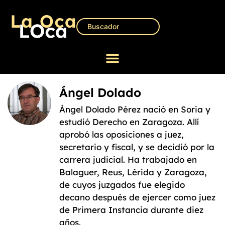
Ángel Dolado
Ángel Dolado Pérez nació en Soria y
estudió Derecho en Zaragoza. Allí
aprobó las oposiciones a juez,
secretario y fiscal, y se decidió por la
carrera judicial. Ha trabajado en
Balaguer, Reus, Lérida y Zaragoza,
de cuyos juzgados fue elegido
decano después de ejercer como juez
de Primera Instancia durante diez
años.