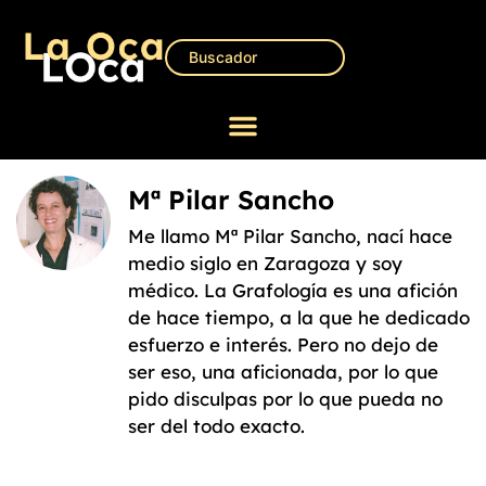
Mª Pilar Sancho
Me llamo Mª Pilar Sancho, nací hace
medio siglo en Zaragoza y soy
médico. La Grafología es una afición
de hace tiempo, a la que he dedicado
esfuerzo e interés. Pero no dejo de
ser eso, una aficionada, por lo que
pido disculpas por lo que pueda no
ser del todo exacto.