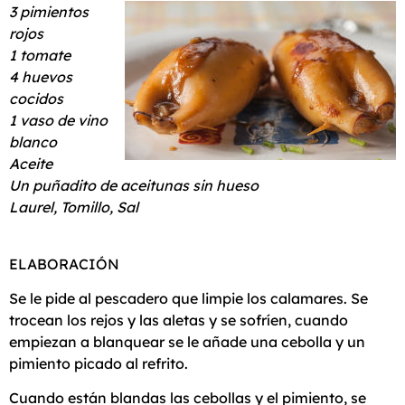
3 pimientos
rojos
1 tomate
4 huevos
cocidos
1 vaso de vino
blanco
Aceite
Un puñadito de aceitunas sin hueso
Laurel, Tomillo, Sal
ELABORACIÓN
Se le pide al pescadero que limpie los calamares. Se
trocean los rejos y las aletas y se sofríen, cuando
empiezan a blanquear se le añade una cebolla y un
pimiento picado al refrito.
Cuando están blandas las cebollas y el pimiento, se