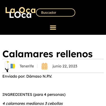
Calamares rellenos
Tenerife
junio 22, 2023
Enviado por: Dámaso N.P.V.
INGREDIENTES (para 4 personas)
4 calamares medianos 3 cebollas