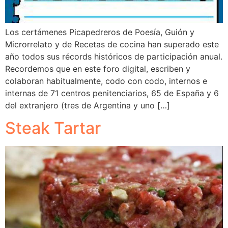
Los certámenes Picapedreros de Poesía, Guión y
Microrrelato y de Recetas de cocina han superado este
año todos sus récords históricos de participación anual.
Recordemos que en este foro digital, escriben y
colaboran habitualmente, codo con codo, internos e
internas de 71 centros penitenciarios, 65 de España y 6
del extranjero (tres de Argentina y uno […]
Steak Tartar