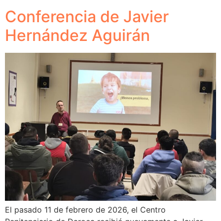
Conferencia de Javier
Hernández Aguirán
El pasado 11 de febrero de 2026, el Centro