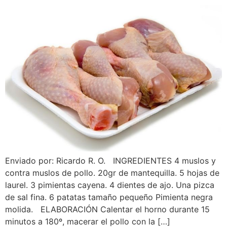
Enviado por: Ricardo R. O. INGREDIENTES 4 muslos y
contra muslos de pollo. 20gr de mantequilla. 5 hojas de
laurel. 3 pimientas cayena. 4 dientes de ajo. Una pizca
de sal fina. 6 patatas tamaño pequeño Pimienta negra
molida. ELABORACIÓN Calentar el horno durante 15
minutos a 180º, macerar el pollo con la […]