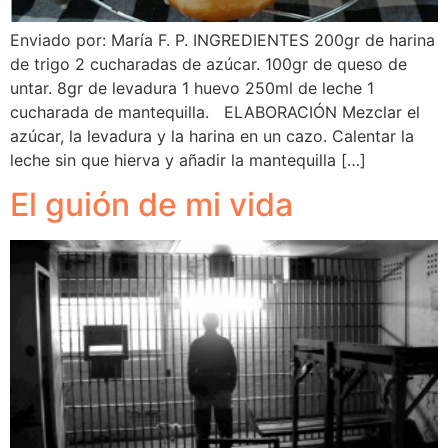
Enviado por: María F. P. INGREDIENTES 200gr de harina
de trigo 2 cucharadas de azúcar. 100gr de queso de
untar. 8gr de levadura 1 huevo 250ml de leche 1
cucharada de mantequilla. ELABORACIÓN Mezclar el
azúcar, la levadura y la harina en un cazo. Calentar la
leche sin que hierva y añadir la mantequilla […]
El guión de mi vida