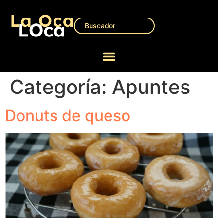
Categoría:
Apuntes
Donuts de queso