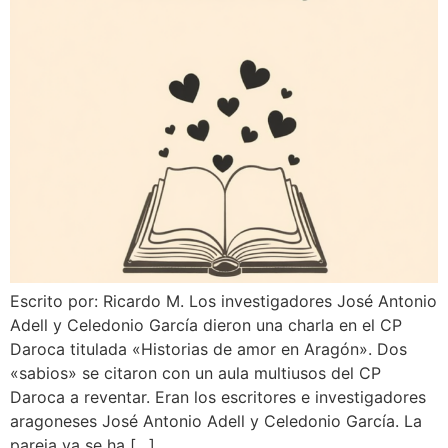
Escrito por: Ricardo M. Los investigadores José Antonio
Adell y Celedonio García dieron una charla en el CP
Daroca titulada «Historias de amor en Aragón». Dos
«sabios» se citaron con un aula multiusos del CP
Daroca a reventar. Eran los escritores e investigadores
aragoneses José Antonio Adell y Celedonio García. La
pareja ya se ha […]