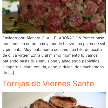
Enviado por: Richard G. A. ELABORACIÓN Primer paso
ponemos en un bol una yema de huevo una pizca de sal
y pimienta. Muy lentamente echamos un hilo de aceite
de oliva virgen Extra y al mismo momento lo vamos
batiendo hasta que emulsione y añadiendo pepinillos,
alcaparras, clara cocida, cebolla dulce, dos cucharadas
de […]
Torrijas de Viernes Santo