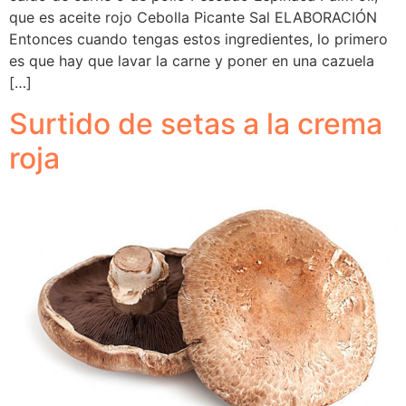
que es aceite rojo Cebolla Picante Sal ELABORACIÓN
Entonces cuando tengas estos ingredientes, lo primero
es que hay que lavar la carne y poner en una cazuela
[…]
Surtido de setas a la crema
roja