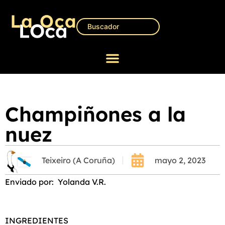
Champiñones a la
nuez
Teixeiro (A Coruña)
mayo 2, 2023
Enviado por: Yolanda V.R.
INGREDIENTES