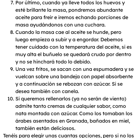
Por último, cuando ya lleve todos los huevos y
esté brillante la masa, pondremos abundante
aceite para freír e iremos echando porciones de
masa ayudándonos con una cuchara.
Cuando la masa cae al aceite se hunde, pero
luego empieza a subir y a engordar. Debemos
tener cuidado con la temperatura del aceite, si es
muy alta el buñuelo se quedará crudo por dentro
y no se hinchará todo lo debido.
Una vez fritos, se sacan con una espumadera y se
vuelcan sobre una bandeja con papel absorbente
y a continuación se rebozan con azúcar. Si se
desea también con canela.
Si queremos rellenarlos (ya no serán de viento)
admite tanto cremas de cualquier sabor, como
nata montada con azúcar. Como los tomaban los
árabes asentados en Granada, bañados en miel,
también están deliciosos.
Tenéis para elegir unas cuantas opciones, pero si no los