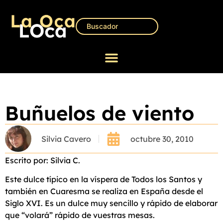
Buñuelos de viento
Silvia Cavero
octubre 30, 2010
Escrito por: Silvia C.
Este dulce típico en la víspera de Todos los Santos y
también en Cuaresma se realiza en España desde el
Siglo XVI. Es un dulce muy sencillo y rápido de elaborar
que “volará” rápido de vuestras mesas.