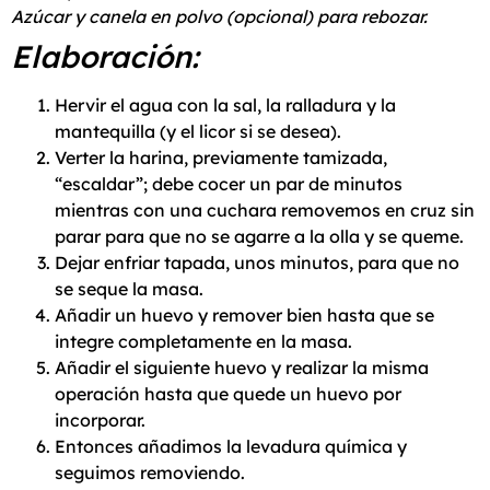
Azúcar y canela en polvo (opcional) para rebozar.
Elaboración:
Hervir el agua con la sal, la ralladura y la
mantequilla (y el licor si se desea).
Verter la harina, previamente tamizada,
“escaldar”; debe cocer un par de minutos
mientras con una cuchara removemos en cruz sin
parar para que no se agarre a la olla y se queme.
Dejar enfriar tapada, unos minutos, para que no
se seque la masa.
Añadir un huevo y remover bien hasta que se
integre completamente en la masa.
Añadir el siguiente huevo y realizar la misma
operación hasta que quede un huevo por
incorporar.
Entonces añadimos la levadura química y
seguimos removiendo.