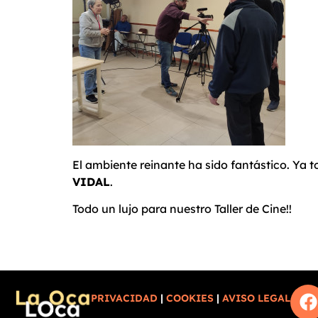
El ambiente reinante ha sido fantástico. Ya 
VIDAL
.
Todo un lujo para nuestro Taller de Cine!!
PRIVACIDAD
|
COOKIES
|
AVISO LEGAL