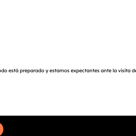
todo está preparado y estamos expectantes ante la visita 