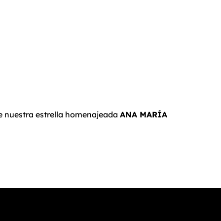
de nuestra estrella homenajeada
ANA MARÍA