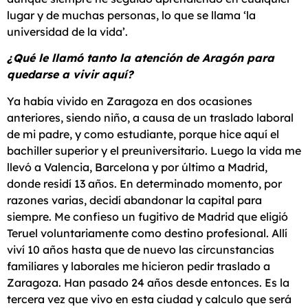
lugar y de muchas personas, lo que se llama ‘la
universidad de la vida’.
¿Qué le llamó tanto la atención de Aragón para
quedarse a vivir aquí?
Ya había vivido en Zaragoza en dos ocasiones
anteriores, siendo niño, a causa de un traslado laboral
de mi padre, y como estudiante, porque hice aquí el
bachiller superior y el preuniversitario. Luego la vida me
llevó a Valencia, Barcelona y por último a Madrid,
donde residí 13 años. En determinado momento, por
razones varias, decidí abandonar la capital para
siempre. Me confieso un fugitivo de Madrid que eligió
Teruel voluntariamente como destino profesional. Allí
viví 10 años hasta que de nuevo las circunstancias
familiares y laborales me hicieron pedir traslado a
Zaragoza. Han pasado 24 años desde entonces. Es la
tercera vez que vivo en esta ciudad y calculo que será