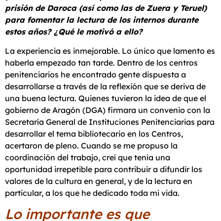
prisión de Daroca (así como las de Zuera y Teruel)
para fomentar la lectura de los internos durante
estos años? ¿Qué le motivó a ello?
La experiencia es inmejorable. Lo único que lamento es
haberla empezado tan tarde. Dentro de los centros
penitenciarios he encontrado gente dispuesta a
desarrollarse a través de la reflexión que se deriva de
una buena lectura. Quienes tuvieron la idea de que el
gobierno de Aragón (DGA) firmara un convenio con la
Secretaría General de Instituciones Penitenciarias para
desarrollar el tema bibliotecario en los Centros,
acertaron de pleno. Cuando se me propuso la
coordinación del trabajo, creí que tenía una
oportunidad irrepetible para contribuir a difundir los
valores de la cultura en general, y de la lectura en
particular, a los que he dedicado toda mi vida.
Lo importante es que