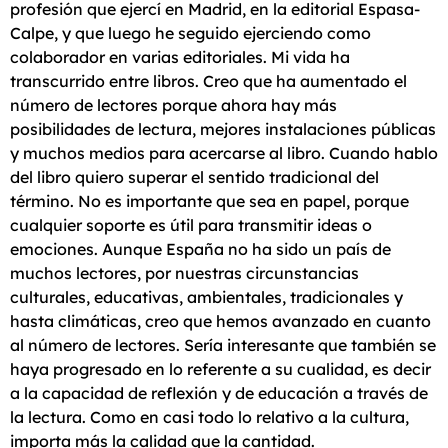
profesión que ejercí en Madrid, en la editorial Espasa-
Calpe, y que luego he seguido ejerciendo como
colaborador en varias editoriales. Mi vida ha
transcurrido entre libros. Creo que ha aumentado el
número de lectores porque ahora hay más
posibilidades de lectura, mejores instalaciones públicas
y muchos medios para acercarse al libro. Cuando hablo
del libro quiero superar el sentido tradicional del
término. No es importante que sea en papel, porque
cualquier soporte es útil para transmitir ideas o
emociones. Aunque España no ha sido un país de
muchos lectores, por nuestras circunstancias
culturales, educativas, ambientales, tradicionales y
hasta climáticas, creo que hemos avanzado en cuanto
al número de lectores. Sería interesante que también se
haya progresado en lo referente a su cualidad, es decir
a la capacidad de reflexión y de educación a través de
la lectura. Como en casi todo lo relativo a la cultura,
importa más la calidad que la cantidad.