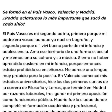
Se formó en el País Vasco, Valencia y Madrid.
¿Podría aclararnos lo más importante que sacó de
cada sitio?
El País Vasco es mi segunda patria, primero porque mi
padre era vasco, aunque yo nací en Logroño, y
segundo porque allí viví buena parte de mi infancia y
adolescencia. Amo ese territorio de una forma especial
y me emociona su cultura y su música. Siento no haber
aprendido euskera en mi infancia, porque entonces
estaba prohibida su enseñanza. Me parece una lengua
muy propicia para la poesía. En Valencia comencé mis
estudios universitarios, hice los dos primeros cursos de
la carrera de Filosofía y Letras, que terminé en Madrid
por razones laborales, tras ganar mi primera oposición
como funcionario público. Madrid fue la ciudad donde
completé mi formación académica y profesional,
aunque siempre he seguido aprendiendo en cualquier