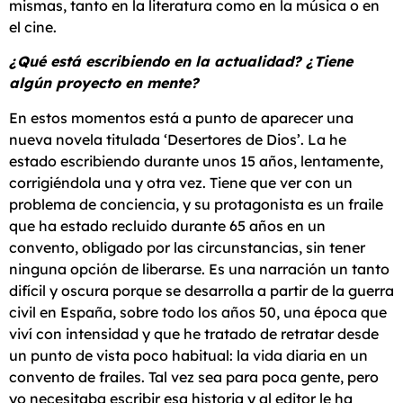
mismas, tanto en la literatura como en la música o en
el cine.
¿Qué está escribiendo en la actualidad? ¿Tiene
algún proyecto en mente?
En estos momentos está a punto de aparecer una
nueva novela titulada ‘Desertores de Dios’. La he
estado escribiendo durante unos 15 años, lentamente,
corrigiéndola una y otra vez. Tiene que ver con un
problema de conciencia, y su protagonista es un fraile
que ha estado recluido durante 65 años en un
convento, obligado por las circunstancias, sin tener
ninguna opción de liberarse. Es una narración un tanto
difícil y oscura porque se desarrolla a partir de la guerra
civil en España, sobre todo los años 50, una época que
viví con intensidad y que he tratado de retratar desde
un punto de vista poco habitual: la vida diaria en un
convento de frailes. Tal vez sea para poca gente, pero
yo necesitaba escribir esa historia y al editor le ha