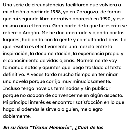
Una serie de circunstancias facilitaron que volviera a
mi afición a partir de 1988, ya en Zaragoza, de forma
que mi segundo libro narrativo apareció en 1990, y ese
mismo año el tercero. Gran parte de lo que he escrito se
refiere a Aragón. Me he documentado viajando por los
lugares, hablando con la gente y consultando libros. Lo
que resulta es efectivamente una mezcla entre la
inspiración, la documentación, la experiencia propia y
el conocimiento de vidas ajenas. Normalmente voy
tomando notas y apuntes que luego traslado al texto
definitivo. A veces tardo mucho tiempo en terminar
una novela porque corrijo muy minuciosamente.
Incluso tengo novelas terminadas y sin publicar
porque no acaban de convencerme en algún aspecto.
Mi principal interés es encontrar satisfacción en lo que
hago; si además le sirve a alguien, me alegro
doblemente.
En su libro “Tirana Memoria”, ¿Cuál de los