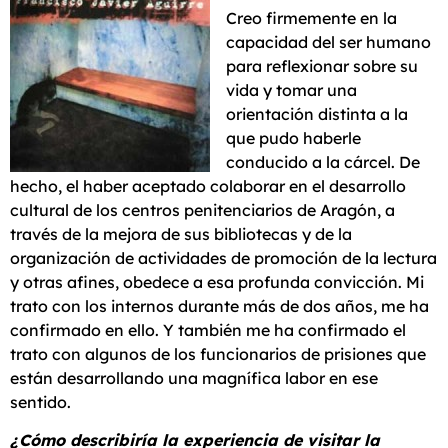
Creo firmemente en la
capacidad del ser humano
para reflexionar sobre su
vida y tomar una
orientación distinta a la
que pudo haberle
conducido a la cárcel. De
hecho, el haber aceptado colaborar en el desarrollo
cultural de los centros penitenciarios de Aragón, a
través de la mejora de sus bibliotecas y de la
organización de actividades de promoción de la lectura
y otras afines, obedece a esa profunda convicción. Mi
trato con los internos durante más de dos años, me ha
confirmado en ello. Y también me ha confirmado el
trato con algunos de los funcionarios de prisiones que
están desarrollando una magnífica labor en ese
sentido.
¿Cómo describiría la experiencia de visitar la