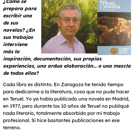
¿Cómo se
prepara para
escribir una
de sus
novelas? ¿En
sus trabajos
interviene
más la
inspiración, documentación, sus propias
experiencias, una ardua elaboración… o una mezcla
de todos ellos?
Cada libro es distinto. En Zaragoza he tenido tiempo
para dedicarme a la literatura, cosa que no pude hacer
en Teruel. Yo ya había publicado una novela en Madrid,
en 1977, pero durante los 10 años de Teruel no publiqué
nada literario, totalmente absorbido por mi trabajo
profesional. Sí hice bastantes publicaciones en ese
terreno.