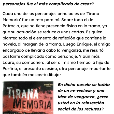
personajes fue el más complicado de crear?
Cada uno de los personajes principales de ‘Tirana
Memoria’ fue un reto para mí. Sobre todo el de
Patroclo, que no tiene presencia física en la trama, ya
que su actuación se reduce a unas cartas. Es quien
plantea todo el elemento de reflexión que contiene la
novela, al margen de la trama. Luego Enrique, el amigo
encargado de llevar a cabo la venganza, me resultó
bastante complicado como personaje. Y aún más
Laura, su compañera, al ser al mismo tiempo la hija de
Porfirio, el presunto asesino, otro personaje importante
que también me costó dibujar.
En dicha novela se habla
de un ex-recluso y una
idea de venganza, ¿cree
usted en la reinserción
social de los reclusos?