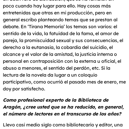
poco cuando hay lugar para ello. Hay cosas más
entretenidas que otras en mi producción, pero en
general escribo planteando temas que se prestan al
debate. En ‘Tirana Memoria’ los temas son varios: el
sentido de la vida, la fatuidad de la fama, el amor de
pareja, la promiscuidad sexual y sus consecuencias, el
derecho a la eutanasia, la cobardía del suicidio, el
alcance y el valor de la amistad, la justicia interna o
personal en contraposición con la externa u oficial, el
abuso a menores, el sentido del perdón, etc. Si la
lectura de la novela da lugar a un coloquio
participativo, como ocurrió el pasado mes de enero, me
doy por satisfecho.
Como profesional experto de la Biblioteca de
Aragón, ¿cree usted que se ha reducido, en general,
el número de lectores en el transcurso de los años?
Llevo casi medio siglo como bibliotecario y editor, una