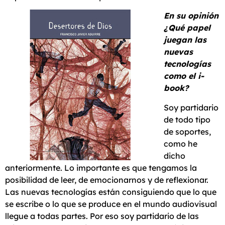
En su opinión
¿Qué papel
juegan las
nuevas
tecnologías
como el i-
book?
Soy partidario
de todo tipo
de soportes,
como he
dicho
anteriormente. Lo importante es que tengamos la
posibilidad de leer, de emocionarnos y de reflexionar.
Las nuevas tecnologías están consiguiendo que lo que
se escribe o lo que se produce en el mundo audiovisual
llegue a todas partes. Por eso soy partidario de las