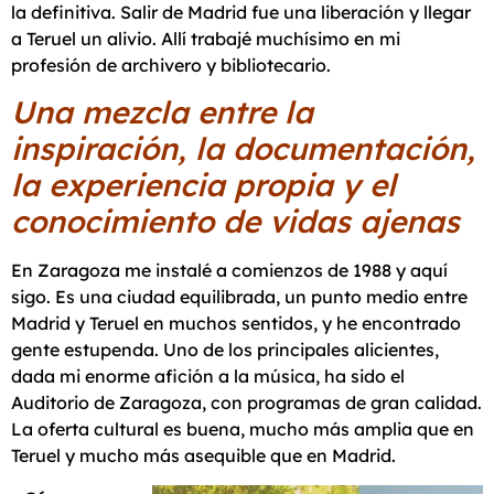
la definitiva. Salir de Madrid fue una liberación y llegar
a Teruel un alivio. Allí trabajé muchísimo en mi
profesión de archivero y bibliotecario.
Una mezcla entre la
inspiración, la documentación,
la experiencia propia y el
conocimiento de vidas ajenas
En Zaragoza me instalé a comienzos de 1988 y aquí
sigo. Es una ciudad equilibrada, un punto medio entre
Madrid y Teruel en muchos sentidos, y he encontrado
gente estupenda. Uno de los principales alicientes,
dada mi enorme afición a la música, ha sido el
Auditorio de Zaragoza, con programas de gran calidad.
La oferta cultural es buena, mucho más amplia que en
Teruel y mucho más asequible que en Madrid.