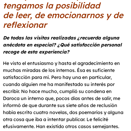
tengamos la posibilidad
de leer, de emocionarnos y de
reflexionar
De todas las visitas realizadas ¿recuerda alguna
anécdota en especial? ¿Qué satisfacción personal
recoge de esta experiencia?
He visto el entusiasmo y hasta el agradecimiento en
muchas miradas de los internos. Ésa es suficiente
satisfacción para mí. Pero hay una en particular,
cuando alguien me ha manifestado su interés por
escribir. No hace mucho, cumplió su condena en
Daroca un interno que, pocos días antes de salir, me
informó de que durante sus siete años de reclusión
había escrito cuatro novelas, dos poemarios y alguna
otra cosa que iba a intentar publicar. Le felicité
efusivamente. Han existido otros casos semejantes.