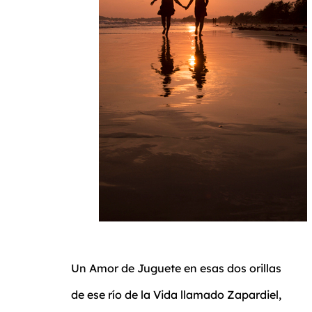
Un Amor de Juguete en esas dos orillas
de ese río de la Vida llamado Zapardiel,