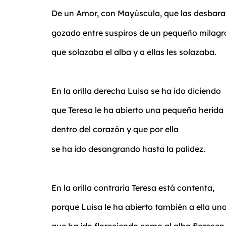
De un Amor, con Mayúscula, que las desbara
gozado entre suspiros de un pequeño milagr
que solazaba el alba y a ellas les solazaba.
En la orilla derecha Luisa se ha ido diciendo
que Teresa le ha abierto una pequeña herida
dentro del corazón y que por ella
se ha ido desangrando hasta la palidez.
En la orilla contraria Teresa está contenta,
porque Luisa le ha abierto también a ella un