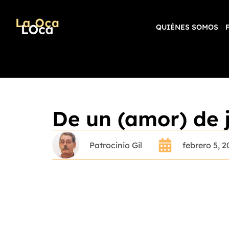
QUIÉNES SOMOS
De un (amor) de 
Patrocinio Gil
febrero 5, 