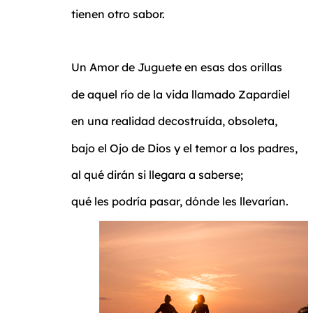
tienen otro sabor.
Un Amor de Juguete en esas dos orillas
de aquel río de la vida llamado Zapardiel
en una realidad decostruída, obsoleta,
bajo el Ojo de Dios y el temor a los padres,
al qué dirán si llegara a saberse;
qué les podría pasar, dónde les llevarían.