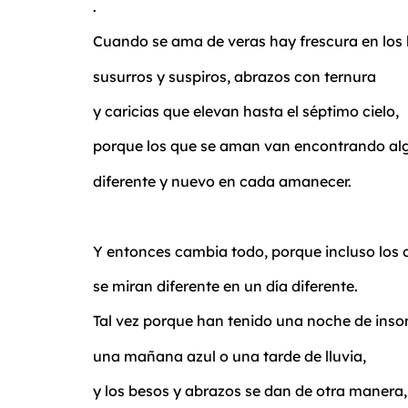
.
Cuando se ama de veras hay frescura en los 
susurros y suspiros, abrazos con ternura
y caricias que elevan hasta el séptimo cielo,
porque los que se aman van encontrando al
diferente y nuevo en cada amanecer.
Y entonces cambia todo, porque incluso los o
se miran diferente en un día diferente.
Tal vez porque han tenido una noche de inso
una mañana azul o una tarde de lluvia,
y los besos y abrazos se dan de otra manera,