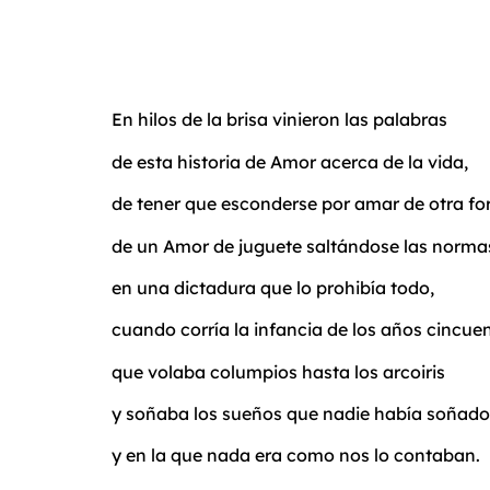
En hilos de la brisa vinieron las palabras
de esta historia de Amor acerca de la vida,
de tener que esconderse por amar de otra fo
de un Amor de juguete saltándose las norma
en una dictadura que lo prohibía todo,
cuando corría la infancia de los años cincue
que volaba columpios hasta los arcoiris
y soñaba los sueños que nadie había soñado
y en la que nada era como nos lo contaban.