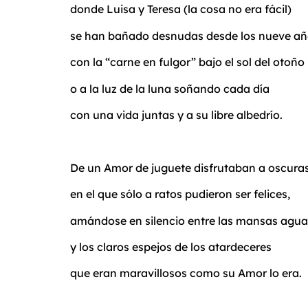
donde Luisa y Teresa (la cosa no era fácil)
se han bañado desnudas desde los nueve añ
con la “carne en fulgor” bajo el sol del otoño
o a la luz de la luna soñando cada día
con una vida juntas y a su libre albedrío.
De un Amor de juguete disfrutaban a oscuras
en el que sólo a ratos pudieron ser felices,
amándose en silencio entre las mansas agua
y los claros espejos de los atardeceres
que eran maravillosos como su Amor lo era.