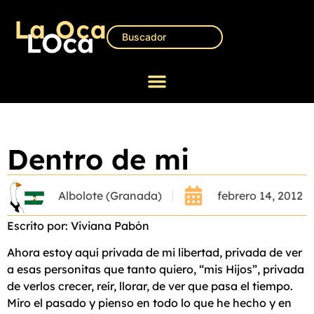
Dentro de mi
Albolote (Granada)
febrero 14, 2012
Escrito por: Viviana Pabón
Ahora estoy aquí privada de mi libertad, privada de ver
a esas personitas que tanto quiero, “mis Hijos”, privada
de verlos crecer, reír, llorar, de ver que pasa el tiempo.
Miro el pasado y pienso en todo lo que he hecho y en