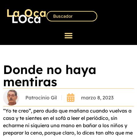
Donde no haya
mentiras
Patrocinio Gil
marzo 8, 2023
“Yo te creo”, pero dudo que mañana cuando vuelvas a
casa y te sientes en el sofá a leer el periódico, sin
echarme ni siquiera una mano en bañar a los niños y
preparar la cena, porque claro, lo dices tan alto que me