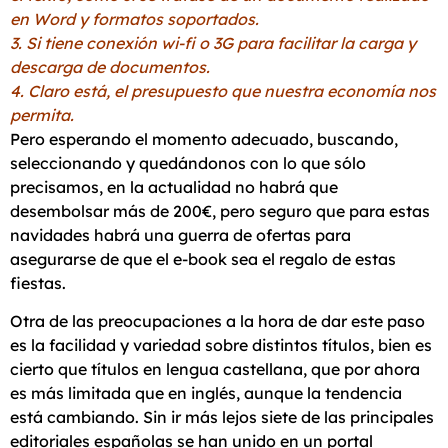
en Word y formatos soportados.
3. Si tiene conexión wi-fi o 3G para facilitar la carga y
descarga de documentos.
4. Claro está, el presupuesto que nuestra economía nos
permita.
Pero esperando el momento adecuado, buscando,
seleccionando y quedándonos con lo que sólo
precisamos, en la actualidad no habrá que
desembolsar más de 200€, pero seguro que para estas
navidades habrá una guerra de ofertas para
asegurarse de que el e-book sea el regalo de estas
fiestas.
Otra de las preocupaciones a la hora de dar este paso
es la facilidad y variedad sobre distintos títulos, bien es
cierto que títulos en lengua castellana, que por ahora
es más limitada que en inglés, aunque la tendencia
está cambiando. Sin ir más lejos siete de las principales
editoriales españolas se han unido en un portal