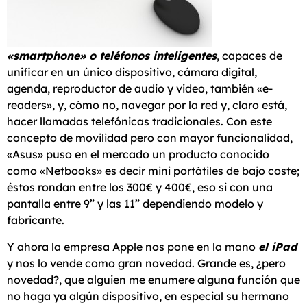
«smartphone» o teléfonos inteligentes
, capaces de
unificar en un único dispositivo, cámara digital,
agenda, reproductor de audio y video, también «e-
readers», y, cómo no, navegar por la red y, claro está,
hacer llamadas telefónicas tradicionales. Con este
concepto de movilidad pero con mayor funcionalidad,
«Asus» puso en el mercado un producto conocido
como «Netbooks» es decir mini portátiles de bajo coste;
éstos rondan entre los 300€ y 400€, eso si con una
pantalla entre 9” y las 11” dependiendo modelo y
fabricante.
Y ahora la empresa Apple nos pone en la mano
el iPad
y nos lo vende como gran novedad. Grande es, ¿pero
novedad?, que alguien me enumere alguna función que
no haga ya algún dispositivo, en especial su hermano