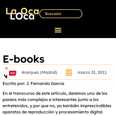
E-books
Aranjuez (Madrid)
marzo 31, 2011
Escrito por: J. Fernando García
En el transcurso de este artículo, daremos uno de los
paseos más complejos e interesantes junto a los
entretenidos, y por que no, ya también imprescindibles
aparatos de reproducción y procesamiento digital.