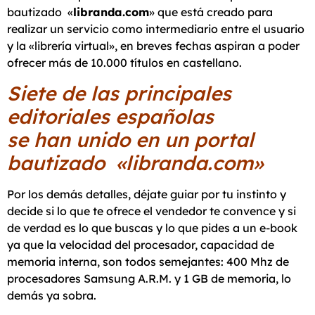
bautizado «
libranda.com
» que está creado para
realizar un servicio como intermediario entre el usuario
y la «librería virtual», en breves fechas aspiran a poder
ofrecer más de 10.000 títulos en castellano.
Siete de las principales
editoriales españolas
se han unido en un portal
bautizado «libranda.com»
Por los demás detalles, déjate guiar por tu instinto y
decide si lo que te ofrece el vendedor te convence y si
de verdad es lo que buscas y lo que pides a un e-book
ya que la velocidad del procesador, capacidad de
memoria interna, son todos semejantes: 400 Mhz de
procesadores Samsung A.R.M. y 1 GB de memoria, lo
demás ya sobra.