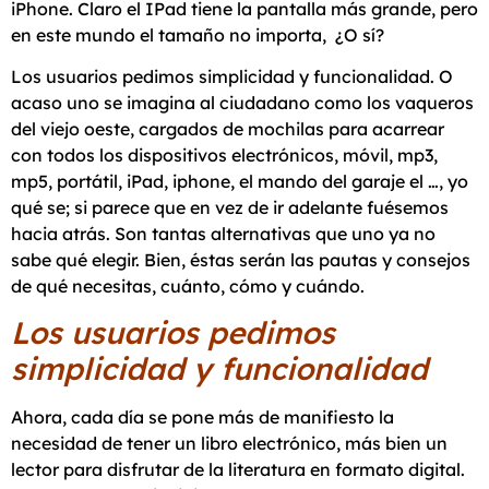
iPhone. Claro el IPad tiene la pantalla más grande, pero
en este mundo el tamaño no importa, ¿O sí?
Los usuarios pedimos simplicidad y funcionalidad. O
acaso uno se imagina al ciudadano como los vaqueros
del viejo oeste, cargados de mochilas para acarrear
con todos los dispositivos electrónicos, móvil, mp3,
mp5, portátil, iPad, iphone, el mando del garaje el …, yo
qué se; si parece que en vez de ir adelante fuésemos
hacia atrás. Son tantas alternativas que uno ya no
sabe qué elegir. Bien, éstas serán las pautas y consejos
de qué necesitas, cuánto, cómo y cuándo.
Los usuarios pedimos
simplicidad y funcionalidad
Ahora, cada día se pone más de manifiesto la
necesidad de tener un libro electrónico, más bien un
lector para disfrutar de la literatura en formato digital.