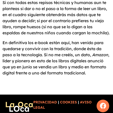
Si con todas estas repisas técnicas y humanas aun te
planteas si dar o no el paso a la forma de leer un libro,
en el cuadro siguiente obtendrás más datos que te
ayuden a decidir; si por el contrario prefieres tu viejo
libro, rompe huesos (si no que se lo digan a las
espaldas de nuestros niños cuando cargan la mochila).
En definitiva los e-book están aquí, han venido para
quedarse y convivir con la tradición, donde ésta da
paso a la tecnología. Si no me creéis, un dato,
Amazon,
líder y pionero en esto de los libros digitales anunció
que ya en junio se vendía un libro y medio en formato
digital frente a uno del formato tradicional.
PRIVACIDAD
|
COOKIES
|
AVISO
LEGAL