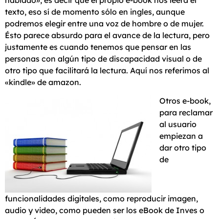
texto, eso sí de momento sólo en ingles, aunque
podremos elegir entre una voz de hombre o de mujer.
Ésto parece absurdo para el avance de la lectura, pero
justamente es cuando tenemos que pensar en las
personas con algún tipo de discapacidad visual o de
otro tipo que facilitará la lectura. Aquí nos referimos al
«kindle» de amazon.
Otros e-book,
para reclamar
al usuario
empiezan a
dar otro tipo
de
funcionalidades digitales, como reproducir imagen,
audio y video, como pueden ser los eBook de Inves o