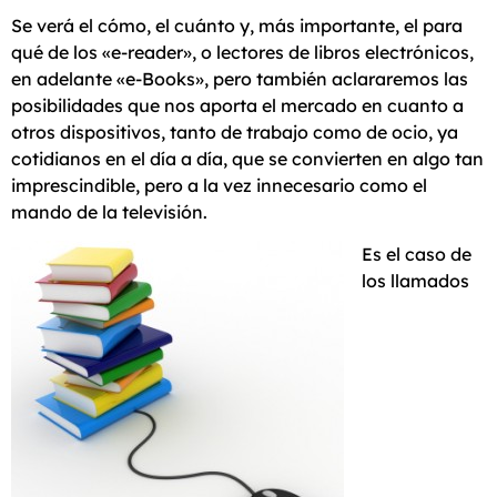
Se verá el cómo, el cuánto y, más importante, el para
qué de los «e-reader», o lectores de libros electrónicos,
en adelante «e-Books», pero también aclararemos las
posibilidades que nos aporta el mercado en cuanto a
otros dispositivos, tanto de trabajo como de ocio, ya
cotidianos en el día a día, que se convierten en algo tan
imprescindible, pero a la vez innecesario como el
mando de la televisión.
Es el caso de
los llamados