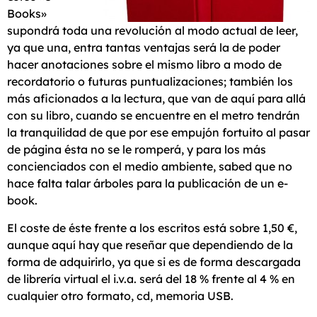
Books»
supondrá toda una revolución al modo actual de leer,
ya que una, entra tantas ventajas será la de poder
hacer anotaciones sobre el mismo libro a modo de
recordatorio o futuras puntualizaciones; también los
más aficionados a la lectura, que van de aquí para allá
con su libro, cuando se encuentre en el metro tendrán
la tranquilidad de que por ese empujón fortuito al pasar
de página ésta no se le romperá, y para los más
concienciados con el medio ambiente, sabed que no
hace falta talar árboles para la publicación de un e-
book.
El coste de éste frente a los escritos está sobre 1,50 €,
aunque aquí hay que reseñar que dependiendo de la
forma de adquirirlo, ya que si es de forma descargada
de librería virtual el i.v.a. será del 18 % frente al 4 % en
cualquier otro formato, cd, memoria USB.