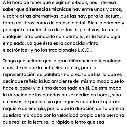
A la hora de tener que elegir un e-book, nos interesa
saber que
diferencias técnicas
hay entre unos y otros,
y sobre otras alternativas, que las hay, para la lectura,
tanto de libros como de prensa digital. Bien la primera y
principal característica de estos dispositivos, frente a
cualquier otro conocido con pantalla, es la tecnología
empleada, ya que ésta es la conocida «tinta
electrónica» y no los tradicionales L.C.D..
Tengo que aclarar que la gran diferencia de tecnología
consiste en que la tinta electrónica, para la
representación de palabras no precisa de luz, lo que es
decir que refleja la luz ambiente del mismo modo que lo
hace el papel y la tinta depositada en él. De este modo
la duración de las baterías no se medirá en horas, sino
en pasos de página, ya que aquí es cuando el aparato
requiere de energía, por lo que la duración de su batería
quedará marcada por la velocidad propia de la persona
que realiza la lectura, lo rápido o lento que sea