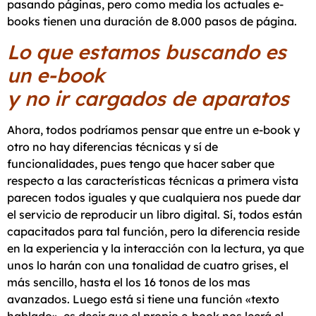
pasando páginas, pero como media los actuales e-
books tienen una duración de 8.000 pasos de página.
Lo que estamos buscando es
un e-book
y no ir cargados de aparatos
Ahora, todos podríamos pensar que entre un e-book y
otro no hay diferencias técnicas y sí de
funcionalidades, pues tengo que hacer saber que
respecto a las características técnicas a primera vista
parecen todos iguales y que cualquiera nos puede dar
el servicio de reproducir un libro digital. Sí, todos están
capacitados para tal función, pero la diferencia reside
en la experiencia y la interacción con la lectura, ya que
unos lo harán con una tonalidad de cuatro grises, el
más sencillo, hasta el los 16 tonos de los mas
avanzados. Luego está si tiene una función «texto
hablado», es decir que el propio e-book nos leerá el