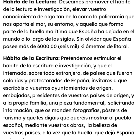
Hábito de la Lectura:
Deseamos promover el hábito
de la lectura e investigación, elevar vuestro
conocimiento de algo tan bello como la policromía que
nos aporta el mar, su entorno, y aquello que forma
parte de la huella marítima que España ha dejado en el
mundo a lo largo de los siglos. Sin olvidar que España
posee más de 6000,00 (seis mil) kilómetros de litoral.
Hábito de la Escritura:
Pretendemos estimular el
hábito de la escritura e investigación, y que el
internado, sobre todo extranjero, de países que fueron
colonias y protectorados de España, invitaros a que
escribáis a vuestros ayuntamientos de origen,
embajadas, presidentes de vuestros países de origen, y
a la propia familia, una pieza fundamental, solicitando
información, que os manden fotografías, pósters de
turismo y que les digáis que queréis mostrar al pueblo
español, mediante vuestras obras, la belleza de
vuestros países, a la vez que la huella que dejó España