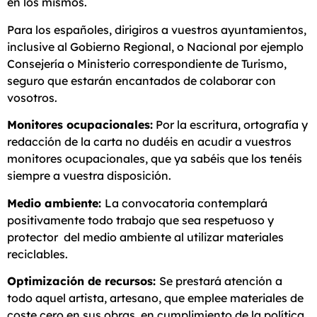
en los mismos.
Para los españoles, dirigiros a vuestros ayuntamientos,
inclusive al Gobierno Regional, o Nacional por ejemplo
Consejería o Ministerio correspondiente de Turismo,
seguro que estarán encantados de colaborar con
vosotros.
Monitores ocupacionales:
Por la escritura, ortografía y
redacción de la carta no dudéis en acudir a vuestros
monitores ocupacionales, que ya sabéis que los tenéis
siempre a vuestra disposición.
Medio ambiente:
La convocatoria contemplará
positivamente todo trabajo que sea respetuoso y
protector del medio ambiente al utilizar materiales
reciclables.
Optimización de recursos:
Se prestará atención a
todo aquel artista, artesano, que emplee materiales de
coste cero en sus obras, en cumplimiento de la política