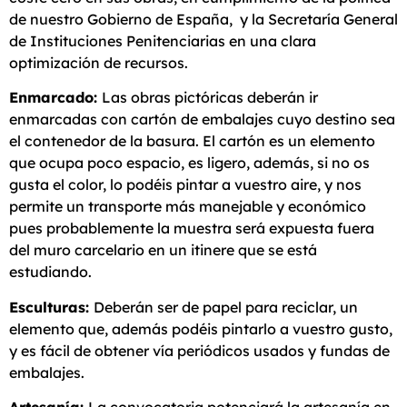
de nuestro Gobierno de España, y la Secretaría General
de Instituciones Penitenciarias en una clara
optimización de recursos.
Enmarcado:
Las obras pictóricas deberán ir
enmarcadas con cartón de embalajes cuyo destino sea
el contenedor de la basura. El cartón es un elemento
que ocupa poco espacio, es ligero, además, si no os
gusta el color, lo podéis pintar a vuestro aire, y nos
permite un transporte más manejable y económico
pues probablemente la muestra será expuesta fuera
del muro carcelario en un itinere que se está
estudiando.
Esculturas:
Deberán ser de papel para reciclar, un
elemento que, además podéis pintarlo a vuestro gusto,
y es fácil de obtener vía periódicos usados y fundas de
embalajes.