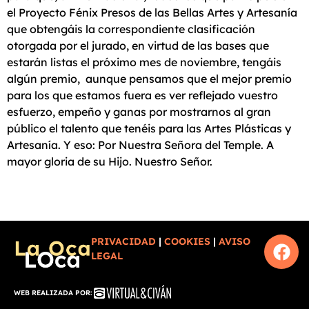
el Proyecto Fénix Presos de las Bellas Artes y Artesanía
que obtengáis la correspondiente clasificación
otorgada por el jurado, en virtud de las bases que
estarán listas el próximo mes de noviembre, tengáis
algún premio, aunque pensamos que el mejor premio
para los que estamos fuera es ver reflejado vuestro
esfuerzo, empeño y ganas por mostrarnos al gran
público el talento que tenéis para las Artes Plásticas y
Artesanía. Y eso: Por Nuestra Señora del Temple. A
mayor gloria de su Hijo. Nuestro Señor.
PRIVACIDAD
|
COOKIES
|
AVISO
LEGAL
WEB REALIZADA POR: