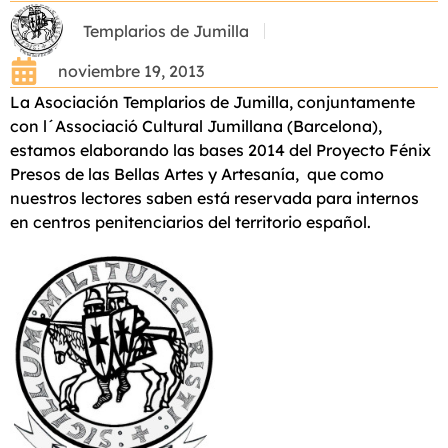
Templarios de Jumilla
noviembre 19, 2013
La Asociación Templarios de Jumilla, conjuntamente
con l´Associació Cultural Jumillana (Barcelona),
estamos elaborando las bases 2014 del Proyecto Fénix
Presos de las Bellas Artes y Artesanía, que como
nuestros lectores saben está reservada para internos
en centros penitenciarios del territorio español.