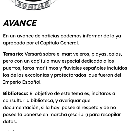
AVANCE
En un avance de noticias podemos informar de lo ya
aprobado por el Capítulo General.
Temario:
Versará sobre el mar: veleros, playas, calas,
pero con un capítulo muy especial dedicado a los
puertos, faros marítimos y fluviales españoles incluidos
los de las excolonias y protectorados que fueron del
Imperio Español.
Biblioteca:
El objetivo de este tema es, incitaros a
consultar la biblioteca, y averiguar que
documentación, si la hay, posee al respeto y de no
poseerla ponerse en marcha (escribir) para recopilar
datos.