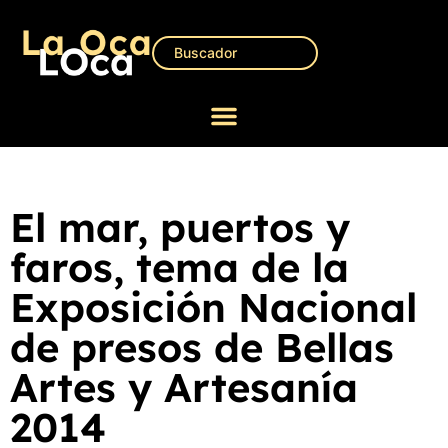
El mar, puertos y
faros, tema de la
Exposición Nacional
de presos de Bellas
Artes y Artesanía
2014