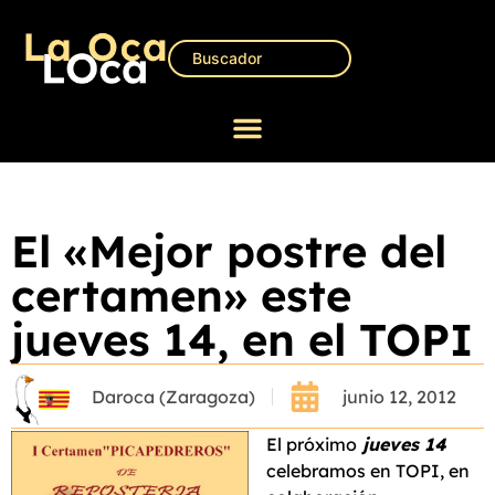
El «Mejor postre del
certamen» este
jueves 14, en el TOPI
Daroca (Zaragoza)
junio 12, 2012
El próximo
jueves 14
celebramos en TOPI, en