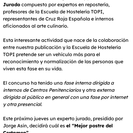
Jurado
compuesto por expertos en repostería,
profesores de la Escuela de Hostelería TOPI,
representantes de Cruz Roja Española e internos
aficionados al arte culinario.
Esta interesante actividad que nace de la colaboración
entre nuestra publicación y la Escuela de Hostelería
TOPI pretende ser un vehículo más para el
reconocimiento y normalización de las personas que
viven esta fase en su vida.
El concurso ha tenido una
fase interna dirigida a
internos de Centros Penitenciarios
y otra
externa
dirigida al público en general con una fase por internet
y otra presencial.
Este próximo jueves un experto jurado, presidido por
Jorge Asín, decidirá cuál es
el “Mejor postre del
Certamen”.