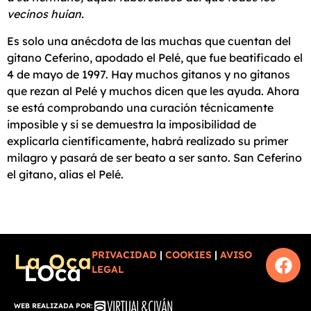
vecinos huían.
Es solo una anécdota de las muchas que cuentan del
gitano Ceferino, apodado el Pelé, que fue beatificado el
4 de mayo de 1997. Hay muchos gitanos y no gitanos
que rezan al Pelé y muchos dicen que les ayuda. Ahora
se está comprobando una curación técnicamente
imposible y si se demuestra la imposibilidad de
explicarla científicamente, habrá realizado su primer
milagro y pasará de ser beato a ser santo. San Ceferino
el gitano, alias el Pelé.
PRIVACIDAD
|
COOKIES
|
AVISO
LEGAL
WEB REALIZADA POR: