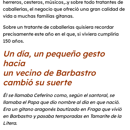
herreros, cesteros, músicos,..y sobre todo tratantes de
caballerías, el negocio que ofreció una gran calidad de
vida a muchas familias gitanas.
Sobre un tratante de caballerías quisiera recordar
precisamente este año en el que, si viviera cumpliría
150 años.
Un día, un pequeño gesto
hacia
un vecino de Barbastro
cambió su suerte
Él se llamaba Ceferino
como, según el santoral, se
llamaba el Papa que dio nombre al día en que nació.
Era un gitano aragonés bautizado en Fraga que vivió
en Barbastro y pasaba temporadas en Tamarite de la
Litera.