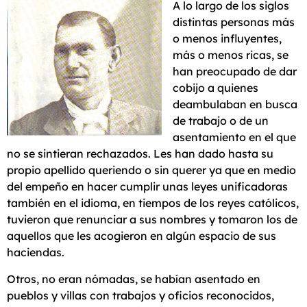
A lo largo de los siglos
distintas personas más
o menos influyentes,
más o menos ricas, se
han preocupado de dar
cobijo a quienes
deambulaban en busca
de trabajo o de un
asentamiento en el que
no se sintieran rechazados. Les han dado hasta su
propio apellido queriendo o sin querer ya que en medio
del empeño en hacer cumplir unas leyes unificadoras
también en el idioma, en tiempos de los reyes católicos,
tuvieron que renunciar a sus nombres y tomaron los de
aquellos que les acogieron en algún espacio de sus
haciendas.
Otros, no eran nómadas, se habían asentado en
pueblos y villas con trabajos y oficios reconocidos,