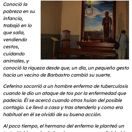
Conoció la
pobreza en su
infancia,
trabajó en lo
que salía,
vendiendo
cestos,
cuidando
animales, y
conoció la riqueza desde que, un día, un pequeño gesto
hacia un vecino de Barbastro cambió su suerte.
Ceferino socorrió a un hombre enfermo de tuberculosis
cuando le dio un ataque de tos por la enfermedad que
padecía. Él se acercó cuando otros huían del posible
contagio. Le llevó a casa y tras atenderlo y como era
habitual en él se olvidó de su buena acción.
Al poco tiempo, el hermano del enfermo le planteó un