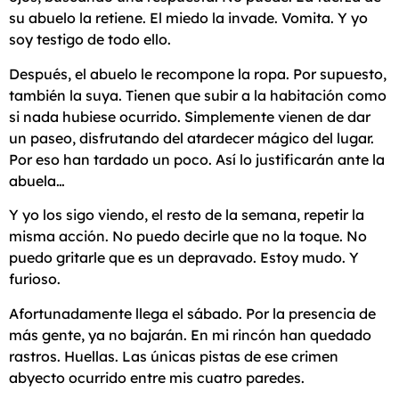
su abuelo la retiene. El miedo la invade. Vomita. Y yo
soy testigo de todo ello.
Después, el abuelo le recompone la ropa. Por supuesto,
también la suya. Tienen que subir a la habitación como
si nada hubiese ocurrido. Simplemente vienen de dar
un paseo, disfrutando del atardecer mágico del lugar.
Por eso han tardado un poco. Así lo justificarán ante la
abuela…
Y yo los sigo viendo, el resto de la semana, repetir la
misma acción. No puedo decirle que no la toque. No
puedo gritarle que es un depravado. Estoy mudo. Y
furioso.
Afortunadamente llega el sábado. Por la presencia de
más gente, ya no bajarán. En mi rincón han quedado
rastros. Huellas. Las únicas pistas de ese crimen
abyecto ocurrido entre mis cuatro paredes.