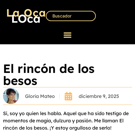
El rincón de los
besos
Gloria Mateo
diciembre 9, 2025
Sí, soy yo quien les habla. Aquel que ha sido testigo de
momentos de magia, dulzura y pasión. Me llaman El
rincón de los besos. ¡Y estoy orgulloso de serlo!