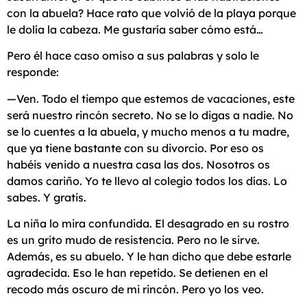
con la abuela? Hace rato que volvió de la playa porque
le dolía la cabeza. Me gustaría saber cómo está…
Pero él hace caso omiso a sus palabras y solo le
responde:
—Ven. Todo el tiempo que estemos de vacaciones, este
será nuestro rincón secreto. No se lo digas a nadie. No
se lo cuentes a la abuela, y mucho menos a tu madre,
que ya tiene bastante con su divorcio. Por eso os
habéis venido a nuestra casa las dos. Nosotros os
damos cariño. Yo te llevo al colegio todos los días. Lo
sabes. Y gratis.
La niña lo mira confundida. El desagrado en su rostro
es un grito mudo de resistencia. Pero no le sirve.
Además, es su abuelo. Y le han dicho que debe estarle
agradecida. Eso le han repetido. Se detienen en el
recodo más oscuro de mi rincón. Pero yo los veo.