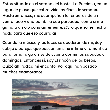
Estoy situado en el sótano del hostal La Preciosa, en un
lugar de playa que cobra vida los fines de semana.
Hasta entonces, me acompañan la tenue luz de un
ventanuco y una bombilla que parpadea, como si me
guiñara un ojo constantemente. ¡Juro que no he hecho
nada para que eso ocurra así!
Cuando la música y las luces se apoderan de mí, doy
cobijo a parejas que buscan un sitio íntimo y romántico
para tomar algo antes de subir a dormir los sábados y
domingos. Entonces sí, soy El rincón de los besos.
Quizá ahí radica mi encanto. Por aquí han pasado
muchos enamorados.