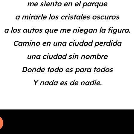
me siento en el parque
a mirarle los cristales oscuros
a los autos que me niegan la figura.
Camino en una ciudad perdida
una ciudad sin nombre
Donde todo es para todos
Y nada es de nadie.