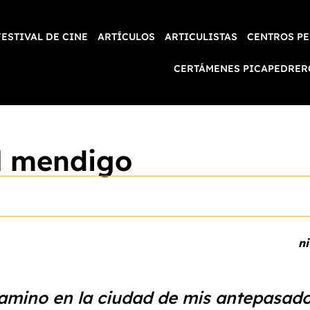
FESTIVAL DE CINE
ARTÍCULOS
ARTICULISTAS
CENTROS PE
CERTÁMENES PICAPEDRER
l mendigo
ni
amino en la ciudad de mis antepasado