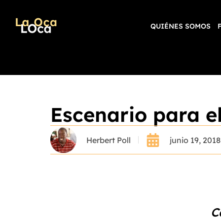
QUIÉNES SOMOS
Escenario para e
Herbert Poll
junio 19, 2018
C