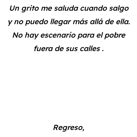
Un grito me saluda cuando salgo
y no puedo llegar más allá de ella.
No hay escenario para el pobre
fuera de sus calles .
Regreso,