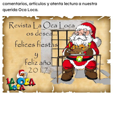
comentarios, artículos y atenta lectura a nuestra
querida Oca Loca.