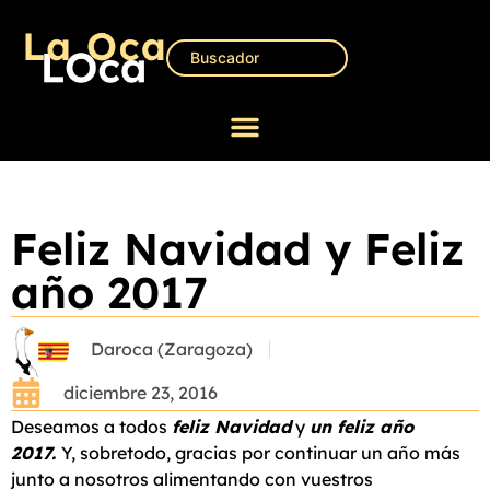
Feliz Navidad y Feliz
año 2017
Daroca (Zaragoza)
diciembre 23, 2016
Deseamos a todos
feliz Navidad
y
un feliz año
2017.
Y, sobretodo, gracias por continuar un año más
junto a nosotros alimentando con vuestros