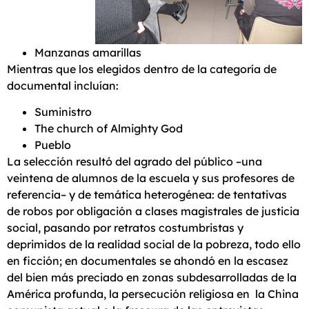
Manzanas amarillas
Mientras que los elegidos dentro de la categoría de
documental incluían:
Suministro
The church of Almighty God
Pueblo
La selección resultó del agrado del público –una
veintena de alumnos de la escuela y sus profesores de
referencia– y de temática heterogénea: de tentativas
de robos por obligación a clases magistrales de justicia
social, pasando por retratos costumbristas y
deprimidos de la realidad social de la pobreza, todo ello
en ficción; en documentales se ahondó en la escasez
del bien más preciado en zonas subdesarrolladas de la
América profunda, la persecución religiosa en la China