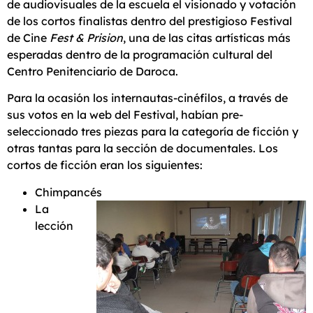
de audiovisuales de la escuela el visionado y votación
de los cortos finalistas dentro del prestigioso Festival
de Cine
Fest & Prision
, una de las citas artísticas más
esperadas dentro de la programación cultural del
Centro Penitenciario de Daroca.
Para la ocasión los internautas-cinéfilos, a través de
sus votos en la web del Festival, habían pre-
seleccionado tres piezas para la categoría de ficción y
otras tantas para la sección de documentales. Los
cortos de ficción eran los siguientes:
Chimpancés
La
lección