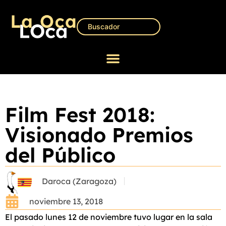
Film Fest 2018:
Visionado Premios
del Público
Daroca (Zaragoza)
noviembre 13, 2018
El pasado lunes 12 de noviembre tuvo lugar en la sala