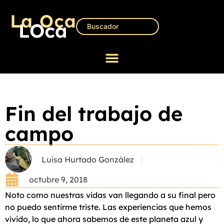
Fin del trabajo de
campo
Luisa Hurtado González
octubre 9, 2018
Noto como nuestras vidas van llegando a su final pero
no puedo sentirme triste. Las experiencias que hemos
vivido, lo que ahora sabemos de este planeta azul y