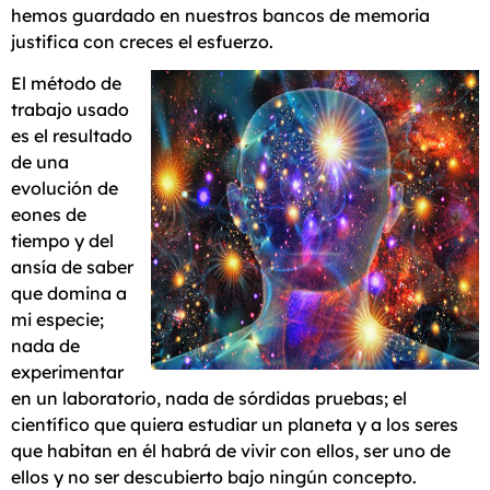
hemos guardado en nuestros bancos de memoria
justifica con creces el esfuerzo.
El método de
trabajo usado
es el resultado
de una
evolución de
eones de
tiempo y del
ansía de saber
que domina a
mi especie;
nada de
experimentar
en un laboratorio, nada de sórdidas pruebas; el
científico que quiera estudiar un planeta y a los seres
que habitan en él habrá de vivir con ellos, ser uno de
ellos y no ser descubierto bajo ningún concepto.