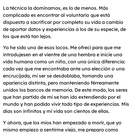
La técnica la dominamos, es lo de menos. Más
complicado es encontrar al voluntario que está
dispuesto a sacrificar por completo su vida a cambio
de aportar datos y experiencias a los de su especie, de
los que está tan lejos.
Yo he sido uno de esos locos. Me ofrecí para que me
introdujesen en el vientre de una hembra e inicie una
vida humana como un niño, con una única diferencia:
cada vez que me encontraba ante una elección o una
encrucijada, mi ser se desdoblaba, tomando una
apariencia distinta, pero manteniendo férreamente
unidos los bancos de memoria. De este modo, los seres
que han partido de mí se han ido extendiendo por el
mundo y han podido vivir todo tipo de experiencias. Mis
días son infinitos y mi vida son cientos de ellas.
Y ahora, que los míos han empezado a morir, que yo
mismo empiezo a sentirme viejo, me preparo como