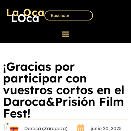
¡Gracias por
participar con
vuestros cortos en el
Daroca&Prisión Film
Fest!
Daroca (Zaragoza)
junio 20, 2025