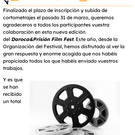
Finalizado el plazo de inscripción y subida de
cortometrajes el pasado 31 de marzo, queremos
agradeceros a todos los participantes vuestra
colaboración en esta nueva edición
del
Daroca&Prisión Film Fest
. Este año, desde la
Organización del Festival, hemos disfrutado al ver la
gran respuesta y enorme acogida que nos habéis
propiciado todos los que habéis enviado vuestros
trabajos.
Y es que
se han
recibido
un total