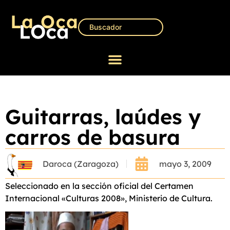
Guitarras, laúdes y
carros de basura
Daroca (Zaragoza)
mayo 3, 2009
Seleccionado en la sección oficial del Certamen
Internacional «Culturas 2008», Ministerio de Cultura.