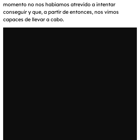
momento no nos habíamos atrevido a intentar
conseguir y que, a partir de entonces, nos vimos
capaces de llevar a cabo.