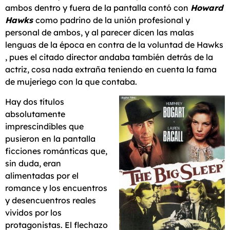
ambos dentro y fuera de la pantalla contó con
Howard
Hawks
como padrino de la unión profesional y
personal de ambos, y al parecer dicen las malas
lenguas de la época en contra de la voluntad de Hawks
, pues el citado director andaba también detrás de la
actriz, cosa nada extraña teniendo en cuenta la fama
de mujeriego con la que contaba.
Hay dos títulos
absolutamente
imprescindibles que
pusieron en la pantalla
ficciones románticas que,
sin duda, eran
alimentadas por el
romance y los encuentros
y desencuentros reales
vividos por los
protagonistas. El flechazo