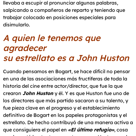
llevaba a escupir al pronunciar algunas palabras,
salpicando a compañeros de reparto y teniendo que
trabajar colocado en posiciones especiales para
disimularlo.
A quien le tenemos que
agradecer
su estrellato es a John Huston
Cuando pensamos en Bogart, se hace difícil no pensar
en una de las asociaciones más fructíferas de toda la
historia del cine entre actor/director, que fue la que
crearon
John Huston
y él. Y es que Huston fue uno de
los directores que más partido sacaron a su talento, y
fue pieza clave en el progreso y el establecimiento
definitivo de Bogart en los papeles protagonistas y el
estrellato. De hecho contribuyó de una manera activa a
que consiguiera el papel en
«El último refugio»
, cosa