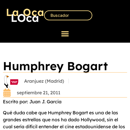
Humphrey Bogart
Aranjuez (Madrid)
septiembre 21, 2011
Escrito por: Juan J. García
Qué duda cabe que Humphrey Bogart es una de las
grandes estrellas que nos ha dado Hollywood, sin el
cual sería difícil entender el cine estadounidense de los