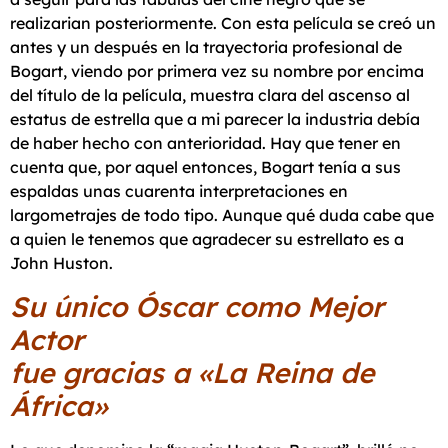
realizarian posteriormente. Con esta película se creó un
antes y un después en la trayectoria profesional de
Bogart, viendo por primera vez su nombre por encima
del título de la película, muestra clara del ascenso al
estatus de estrella que a mi parecer la industria debía
de haber hecho con anterioridad. Hay que tener en
cuenta que, por aquel entonces, Bogart tenía a sus
espaldas unas cuarenta interpretaciones en
largometrajes de todo tipo. Aunque qué duda cabe que
a quien le tenemos que agradecer su estrellato es a
John Huston.
Su único Óscar como Mejor
Actor
fue gracias a «La Reina de
África»