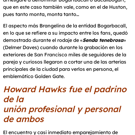
que en este caso también vale, como en el de Huston,
pues tanto monta, monta tanto…
El aspecto más Brangelina de la entidad Bogarbacall,
en lo que se refiere a su impacto entre los fans, quedó
demostrado durante el rodaje de «
Senda tenebrosa
»
(Delmer Daves) cuando durante la grabación en los
exteriores de San Francisco miles de seguidores de la
pareja y curiosos llegaron a cortar una de las arterias
principales de la ciudad para verlos en persona, el
emblemático Golden Gate.
Howard Hawks fue el padrino
de la
unión profesional y personal
de ambos
El encuentro y casi inmediato emparejamiento de