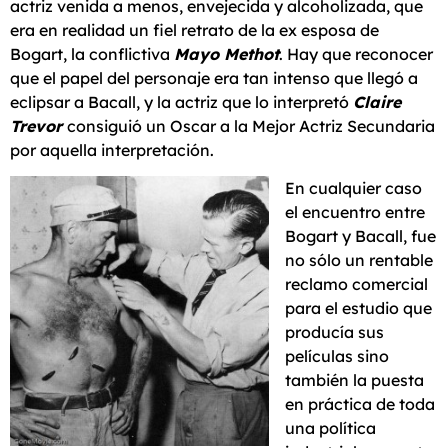
actriz venida a menos, envejecida y alcoholizada, que
era en realidad un fiel retrato de la ex esposa de
Bogart, la conflictiva
Mayo Methot
. Hay que reconocer
que el papel del personaje era tan intenso que llegó a
eclipsar a Bacall, y la actriz que lo interpretó
Claire
Trevor
consiguió un Oscar a la Mejor Actriz Secundaria
por aquella interpretación.
En cualquier caso
el encuentro entre
Bogart y Bacall, fue
no sólo un rentable
reclamo comercial
para el estudio que
producía sus
películas sino
también la puesta
en práctica de toda
una política