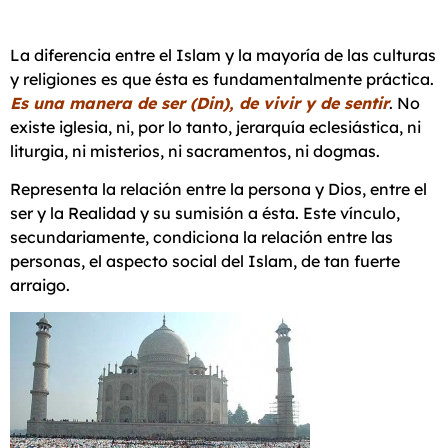
La diferencia entre el Islam y la mayoría de las culturas
y religiones es que ésta es fundamentalmente práctica.
Es una manera de ser (Din), de vivir y de sentir
. No
existe iglesia, ni, por lo tanto, jerarquía eclesiástica, ni
liturgia, ni misterios, ni sacramentos, ni dogmas.
Representa la relación entre la persona y Dios, entre el
ser y la Realidad y su sumisión a ésta. Este vínculo,
secundariamente, condiciona la relación entre las
personas, el aspecto social del Islam, de tan fuerte
arraigo.