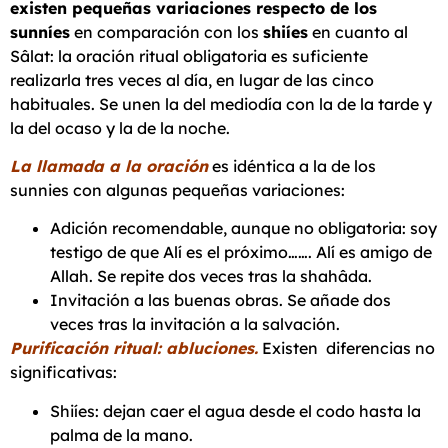
existen pequeñas variaciones respecto de los
sunníes
en comparación con los
shiíes
en cuanto al
Sâlat: la oración ritual obligatoria es suficiente
realizarla tres veces al día, en lugar de las cinco
habituales. Se unen la del mediodía con la de la tarde y
la del ocaso y la de la noche.
La llamada a la oración
es idéntica a la de los
sunnies con algunas pequeñas variaciones:
Adición recomendable, aunque no obligatoria: soy
testigo de que Alí es el próximo……. Alí es amigo de
Allah. Se repite dos veces tras la shahâda.
Invitación a las buenas obras. Se añade dos
veces tras la invitación a la salvación.
Purificación ritual: abluciones.
Existen diferencias no
significativas:
Shiíes: dejan caer el agua desde el codo hasta la
palma de la mano.