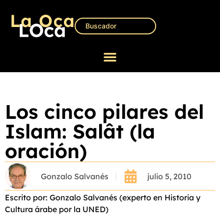
Los cinco pilares del
Islam: Salât (la
oración)
Gonzalo Salvanés
julio 5, 2010
Escrito por: Gonzalo Salvanés (experto en Historia y
Cultura árabe por la UNED)