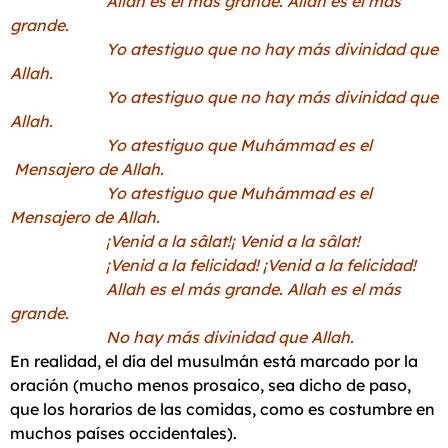
Allah es el más grande. Allah es el más
grande.
Yo atestiguo que no hay más divinidad que
Allah.
Yo atestiguo que no hay más divinidad que
Allah.
Yo atestiguo que Muhámmad es el
Mensajero de Allah.
Yo atestiguo que Muhámmad es el
Mensajero de Allah.
¡Venid a la sâlat!¡ Venid a la sâlat!
¡Venid a la felicidad! ¡Venid a la felicidad!
Allah es el más grande. Allah es el más
grande.
No hay más divinidad que Allah.
En realidad, el día del musulmán está marcado por la
oración (mucho menos prosaico, sea dicho de paso,
que los horarios de las comidas, como es costumbre en
muchos países occidentales).