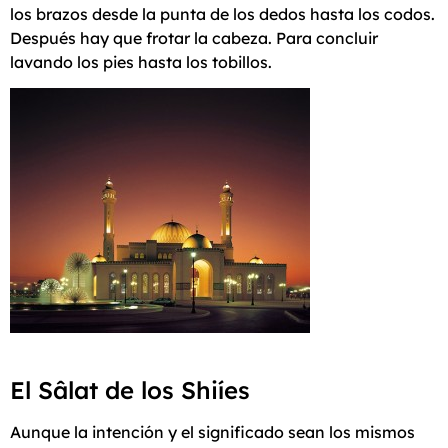
los brazos desde la punta de los dedos hasta los codos.
Después hay que frotar la cabeza. Para concluir
lavando los pies hasta los tobillos.
El Sâlat de los Shiíes
Aunque la intención y el significado sean los mismos