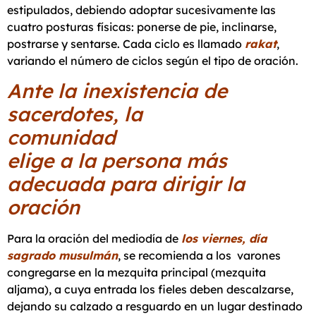
estipulados, debiendo adoptar sucesivamente las
cuatro posturas físicas: ponerse de pie, inclinarse,
postrarse y sentarse.
Cada ciclo es llamado
rakat
,
variando el número de ciclos según el tipo de oración.
Ante la inexistencia de
sacerdotes, la
comunidad
elige a la persona más
adecuada para dirigir la
oración
Para la oración del mediodía de
los viernes, día
sagrado musulmán
, se recomienda a los varones
congregarse en la mezquita principal (mezquita
aljama), a cuya entrada los fieles deben descalzarse,
dejando su calzado a resguardo en un lugar destinado