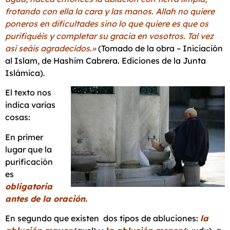
frotando con ella la cara y las manos. Allah no quiere
poneros en dificultades sino lo que quiere es que os
purifiquéis y completar su gracia en vosotros. Tal vez
así seáis agradecidos.»
(Tomado de la obra – Iniciación
al Islam, de Hashim Cabrera. Ediciones de la Junta
Islámica).
El texto nos
indica varias
cosas:
En primer
lugar que la
purificación
es
obligatoria
antes de la oración.
En segundo que existen dos tipos de abluciones:
la