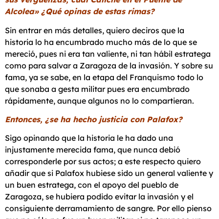
Alcolea» ¿Qué opinas de estas rimas?
Sin entrar en más detalles, quiero deciros que la
historia lo ha encumbrado mucho más de lo que se
mereció, pues ni era tan valiente, ni tan hábil estratega
como para salvar a Zaragoza de la invasión. Y sobre su
fama, ya se sabe, en la etapa del Franquismo todo lo
que sonaba a gesta militar pues era encumbrado
rápidamente, aunque algunos no lo compartieran.
Entonces, ¿se ha hecho justicia con Palafox?
Sigo opinando que la historia le ha dado una
injustamente merecida fama, que nunca debió
corresponderle por sus actos; a este respecto quiero
añadir que si Palafox hubiese sido un general valiente y
un buen estratega, con el apoyo del pueblo de
Zaragoza, se hubiera podido evitar la invasión y el
consiguiente derramamiento de sangre. Por ello pienso