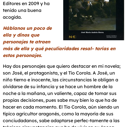
Editores en 2009 y ha
tenido una buena
acogida.
Háblanos un poco de
ella y dinos que
personajes te atraen
más de ella y qué peculiaridades resal- tarías en
estos personajes.
Hay dos personajes que quiero destacar en mi novela;
son José, el protagonista, y el Tío Corola. A José, un
niño tierno e inocente, las circunstancias le obligan a
olvidarse de su infancia y se hace un hombre de la
noche a la mañana, un valiente, capaz de tomar sus
propias decisiones, pues sabe muy bien lo que ha de
hacer en cada momento. El Tío Corola, aún siendo un
típico agricultor aragonés, como la mayoría de sus
conciudadanos, sabe adaptarse perfec-tamente a las