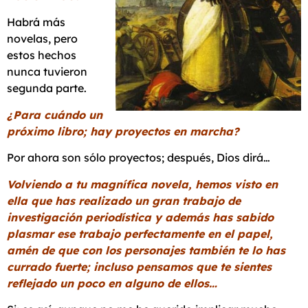
Habrá más
novelas, pero
estos hechos
nunca tuvieron
segunda parte.
¿Para cuándo un
próximo libro; hay proyectos en marcha?
Por ahora son sólo proyectos; después, Dios dirá…
Volviendo a tu magnífica novela, hemos visto en
ella que has realizado un gran trabajo de
investigación periodística y además has sabido
plasmar ese trabajo perfectamente en el papel,
amén de que con los personajes también te lo has
currado fuerte; incluso pensamos que te sientes
reflejado un poco en alguno de ellos…