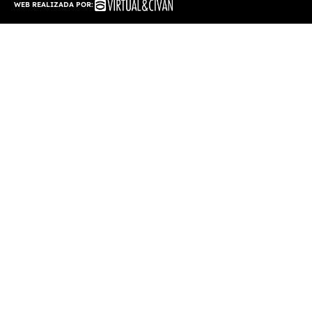
WEB REALIZADA POR: