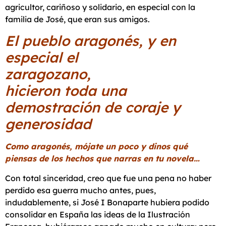
agricultor, cariñoso y solidario, en especial con la
familia de José, que eran sus amigos.
El pueblo aragonés, y en
especial el
zaragozano,
hicieron toda una
demostración de coraje y
generosidad
Como aragonés, mójate un poco y dinos qué
piensas de los hechos que narras en tu novela…
Con total sinceridad, creo que fue una pena no haber
perdido esa guerra mucho antes, pues,
indudablemente, si José I Bonaparte hubiera podido
consolidar en España las ideas de la Ilustración