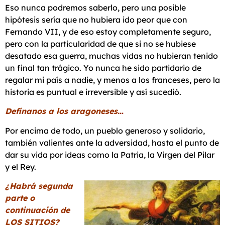
Eso nunca podremos saberlo, pero una posible
hipótesis sería que no hubiera ido peor que con
Fernando VII, y de eso estoy completamente seguro,
pero con la particularidad de que si no se hubiese
desatado esa guerra, muchas vidas no hubieran tenido
un final tan trágico. Yo nunca he sido partidario de
regalar mi país a nadie, y menos a los franceses, pero la
historia es puntual e irreversible y así sucedió.
Defínanos a los aragoneses…
Por encima de todo, un pueblo generoso y solidario,
también valientes ante la adversidad, hasta el punto de
dar su vida por ideas como la Patria, la Virgen del Pilar
y el Rey.
¿Habrá segunda
parte o
continuación de
LOS SITIOS?