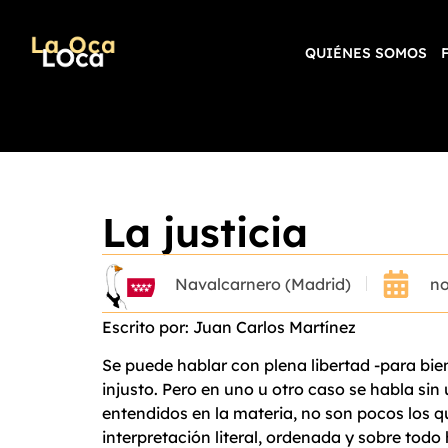
QUIÉNES SOMOS
La justicia
Navalcarnero (Madrid)
no
Escrito por: Juan Carlos Martínez
Se puede hablar con plena libertad -para bien
injusto. Pero en uno u otro caso se habla sin
entendidos en la materia, no son pocos los q
interpretación literal, ordenada y sobre tod