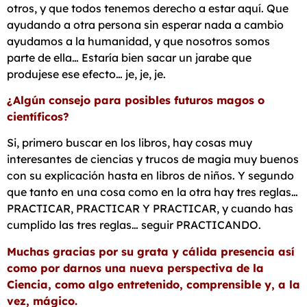
otros, y que todos tenemos derecho a estar aquí. Que
ayudando a otra persona sin esperar nada a cambio
ayudamos a la humanidad, y que nosotros somos
parte de ella… Estaría bien sacar un jarabe que
produjese ese efecto… je, je, je.
¿Algún consejo para posibles futuros magos o
científicos?
Si, primero buscar en los libros, hay cosas muy
interesantes de ciencias y trucos de magia muy buenos
con su explicación hasta en libros de niños. Y segundo
que tanto en una cosa como en la otra hay tres reglas…
PRACTICAR, PRACTICAR Y PRACTICAR, y cuando has
cumplido las tres reglas… seguir PRACTICANDO.
Muchas gracias por su grata y cálida presencia así
como por darnos una nueva perspectiva de la
Ciencia, como algo entretenido, comprensible y, a la
vez, mágico.