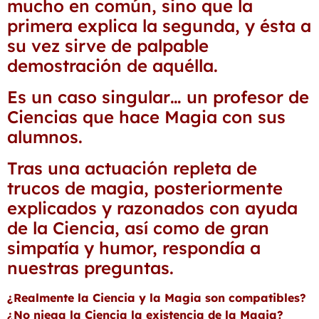
mucho en común, sino que la
primera explica la segunda, y ésta a
su vez sirve de palpable
demostración de aquélla.
Es un caso singular… un profesor de
Ciencias que hace Magia con sus
alumnos.
Tras una actuación repleta de
trucos de magia, posteriormente
explicados y razonados con ayuda
de la Ciencia, así como de gran
simpatía y humor, respondía a
nuestras preguntas.
¿Realmente la Ciencia y la Magia son compatibles?
¿No niega la Ciencia la existencia de la Magia?