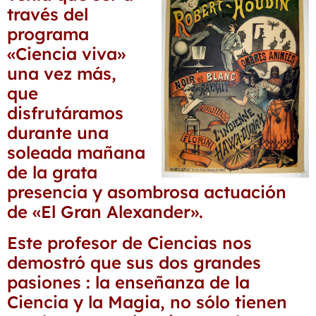
través del
programa
«Ciencia viva»
una vez más,
que
disfrutáramos
durante una
soleada mañana
de la grata
presencia y asombrosa actuación
de «El Gran Alexander».
Este profesor de Ciencias nos
demostró que sus dos grandes
pasiones : la enseñanza de la
Ciencia y la Magia, no sólo tienen