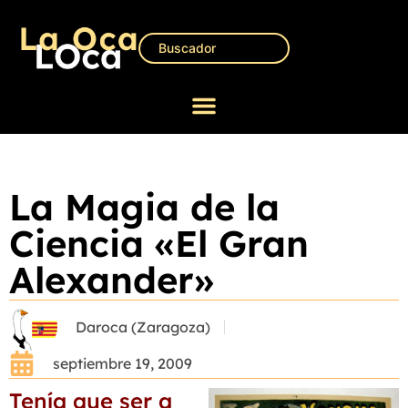
La Magia de la
Ciencia «El Gran
Alexander»
Daroca (Zaragoza)
septiembre 19, 2009
Tenía que ser a