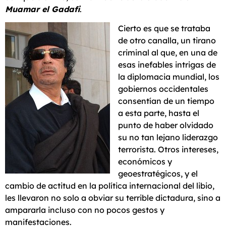
Muamar el Gadafi
.
Cierto es que se trataba
de otro canalla, un tirano
criminal al que, en una de
esas inefables intrigas de
la diplomacia mundial, los
gobiernos occidentales
consentían de un tiempo
a esta parte, hasta el
punto de haber olvidado
su no tan lejano liderazgo
terrorista. Otros intereses,
económicos y
geoestratégicos, y el
cambio de actitud en la política internacional del libio,
les llevaron no solo a obviar su terrible dictadura, sino a
ampararla incluso con no pocos gestos y
manifestaciones.