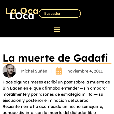
La muerte de Gadafi
Míchel Suñén
noviembre 4, 2011
Hace algunos meses escribí un post sobre la muerte de
Bin Laden en el que afirmaba entender —sin amparar
moralmente y por razones de estrategia militar— su
ejecución y posterior eliminación del cuerpo.
Recientemente ha acontecido un hecho semejante,
aunque distinto, con la muerte del dictador libio