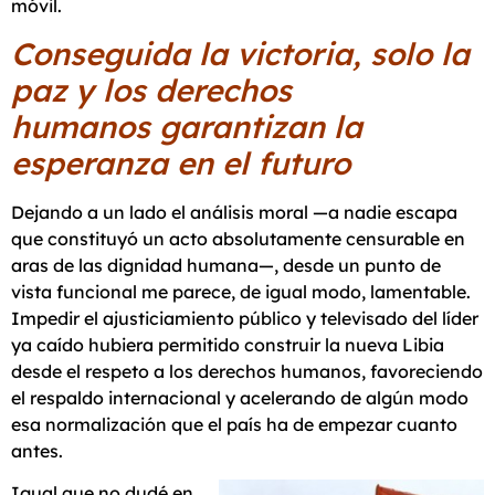
móvil.
Conseguida la victoria, solo la
paz y los derechos
humanos garantizan la
esperanza en el futuro
Dejando a un lado el análisis moral —a nadie escapa
que constituyó un acto absolutamente censurable en
aras de las dignidad humana—, desde un punto de
vista funcional me parece, de igual modo, lamentable.
Impedir el ajusticiamiento público y televisado del líder
ya caído hubiera permitido construir la nueva Libia
desde el respeto a los derechos humanos, favoreciendo
el respaldo internacional y acelerando de algún modo
esa normalización que el país ha de empezar cuanto
antes.
Igual que no dudé en