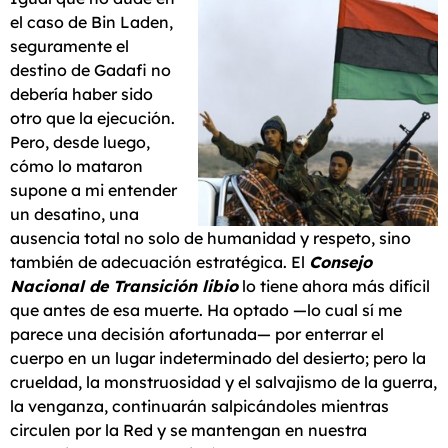
el caso de Bin Laden,
seguramente el
destino de Gadafi no
debería haber sido
otro que la ejecución.
Pero, desde luego,
cómo lo mataron
supone a mi entender
un desatino, una
ausencia total no solo de humanidad y respeto, sino
también de adecuación estratégica. El
Consejo
Nacional de Transición libio
lo tiene ahora más difícil
que antes de esa muerte. Ha optado —lo cual sí me
parece una decisión afortunada— por enterrar el
cuerpo en un lugar indeterminado del desierto; pero la
crueldad, la monstruosidad y el salvajismo de la guerra,
la venganza, continuarán salpicándoles mientras
circulen por la Red y se mantengan en nuestra