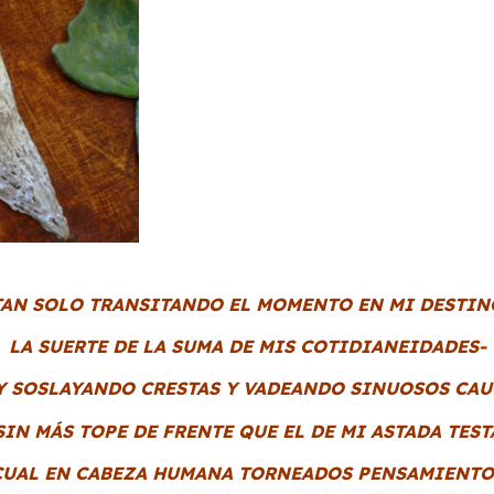
TAN SOLO TRANSITANDO EL MOMENTO EN MI DESTIN
LA SUERTE DE LA SUMA DE MIS COTIDIANEIDADES-
Y SOSLAYANDO CRESTAS Y VADEANDO SINUOSOS CAU
SIN MÁS TOPE DE FRENTE QUE EL DE MI ASTADA TEST
CUAL EN CABEZA HUMANA TORNEADOS PENSAMIENTO