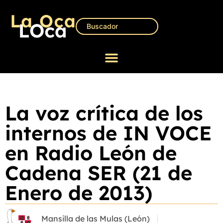
La voz crítica de los
internos de IN VOCE
en Radio León de
Cadena SER (21 de
Enero de 2013)
Mansilla de las Mulas (León)