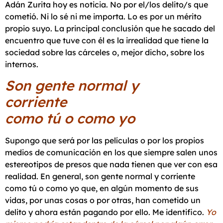
Adán Zurita hoy es noticia. No por el/los delito/s que
cometió. Ni lo sé ni me importa. Lo es por un mérito
propio suyo. La principal conclusión que he sacado del
encuentro que tuve con él es la irrealidad que tiene la
sociedad sobre las cárceles o, mejor dicho, sobre los
internos.
Son gente normal y
corri
como tú o como yo
Supongo que será por las películas o por los propios
medios de comunicación en los que siempre salen unos
estereotipos de presos que nada tienen que ver con esa
realidad. En general, son gente normal y corriente
como tú o como yo que, en algún momento de sus
vidas, por unas cosas o por otras, han cometido un
delito y ahora están pagando por ello. Me identifico.
Yo