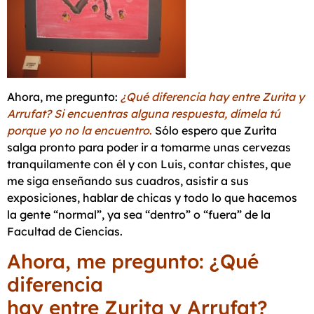
Ahora, me pregunto:
¿Qué diferencia hay entre Zurita y
Arrufat? Si encuentras alguna respuesta, dímela tú
porque yo no la encuentro
.
Sólo espero que Zurita
salga pronto para poder ir a tomarme unas cervezas
tranquilamente con él y con Luis, contar chistes, que
me siga enseñando sus cuadros, asistir a sus
exposiciones, hablar de chicas y todo lo que hacemos
la gente “normal”, ya sea “dentro” o “fuera” de la
Facultad de Ciencias.
Ahora, me pregunto: ¿Qué
diferen
hay entre Zurita y Arrufat?