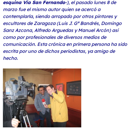
esquina Vía San Fernando
-), el pasado lunes 8 de
marzo fue el mismo autor quien se acercó a
contemplarla, siendo arropado por otros pintores y
escultores de Zaragoza (Luis J. Gª Bandrés, Domingo
Sanz Azcona, Alfredo Arguedas y Manuel Arcón) así
como por profesionales de diversos medios de
comunicación. Esta crónica en primera persona ha sido
escrita por uno de dichos periodistas, ya amigo de
hecho.