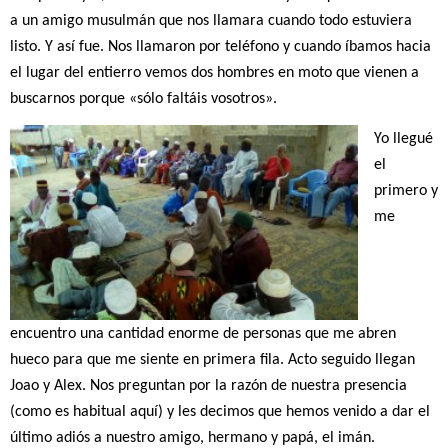
a un amigo musulmán que nos llamara cuando todo estuviera
listo.
Y así fue. Nos llamaron por teléfono y cuando íbamos hacia
el lugar del entierro vemos dos hombres en moto que vienen a
buscarnos porque «sólo faltáis vosotros».
Yo llegué
el
primero y
me
encuentro una cantidad enorme de personas que me abren
hueco para que me siente en primera fila.
Acto seguido llegan
Joao y Alex. Nos preguntan por la razón de nuestra presencia
(como es habitual aquí) y les decimos que hemos venido a dar el
último adiós a nuestro amigo, hermano y papá, el imán.