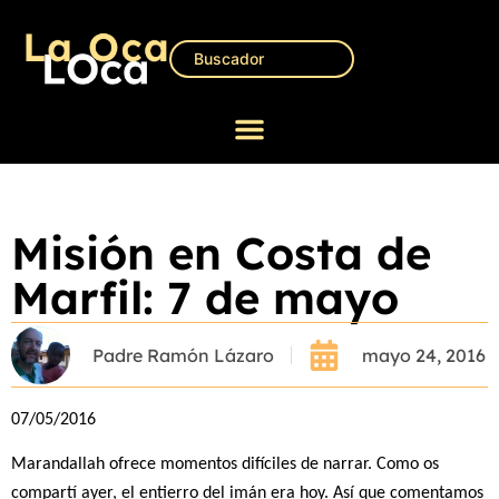
Misión en Costa de
Marfil: 7 de mayo
Padre Ramón Lázaro
mayo 24, 2016
07/05/2016
Marandallah ofrece momentos difíciles de narrar. Como os
compartí ayer, el entierro del imán era hoy. Así que comentamos