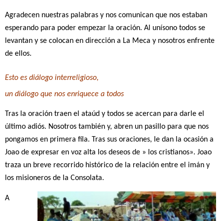
Agradecen nuestras palabras y nos comunican que nos estaban
esperando para poder empezar la oración.
Al unísono todos se
levantan y se colocan en dirección a La Meca y nosotros enfrente
de ellos.
Esto es diálogo interreligioso,
un diálogo que nos enriquece a todos
Tras la oración traen el ataúd y todos se acercan para darle el
último adiós. Nosotros también y, abren un pasillo para que nos
pongamos en primera fila. Tras sus oraciones, le dan la ocasión a
Joao de expresar en voz alta los deseos de » los cristianos».
Joao
traza un breve recorrido histórico de la relación entre el imán y
los misioneros de la Consolata.
A