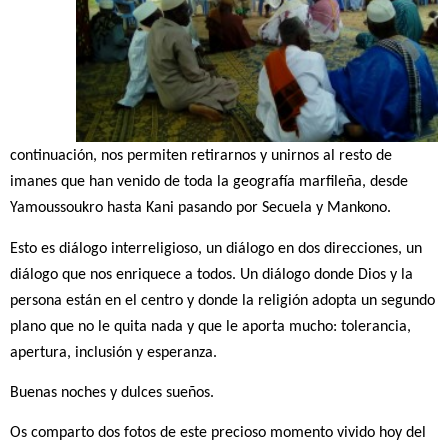
continuación, nos permiten retirarnos y unirnos al resto de
imanes que han venido de toda la geografía marfileña, desde
Yamoussoukro hasta Kani pasando por Secuela y Mankono.
Esto es diálogo interreligioso, un diálogo en dos direcciones, un
diálogo que nos enriquece a todos. Un diálogo donde Dios y la
persona están en el centro y donde la religión adopta un segundo
plano que no le quita nada y que le aporta mucho: tolerancia,
apertura, inclusión y esperanza.
Buenas noches y dulces sueños.
Os comparto dos fotos de este precioso momento vivido hoy del