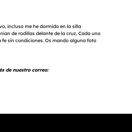
vo, incluso me he dormido en la silla
ían de rodillas delante de la cruz. Cada uno
a fe sin condiciones. Os mando alguna foto
és de nuestro correo: