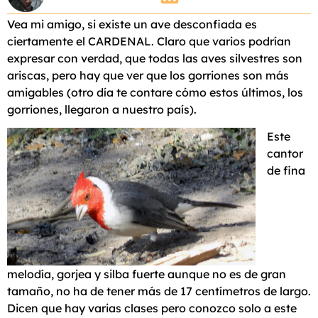
Vea mi amigo, si existe un ave desconfiada es
ciertamente el CARDENAL. Claro que varios podrían
expresar con verdad, que todas las aves silvestres son
ariscas, pero hay que ver que los gorriones son más
amigables (otro día te contare cómo estos últimos, los
gorriones, llegaron a nuestro país).
Este
cantor
de fina
melodía, gorjea y silba fuerte aunque no es de gran
tamaño, no ha de tener más de 17 centímetros de largo.
Dicen que hay varias clases pero conozco solo a este