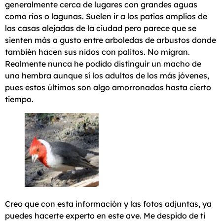
generalmente cerca de lugares con grandes aguas
como ríos o lagunas. Suelen ir a los patios amplios de
las casas alejadas de la ciudad pero parece que se
sienten más a gusto entre arboledas de arbustos donde
también hacen sus nidos con palitos. No migran.
Realmente nunca he podido distinguir un macho de
una hembra aunque sí los adultos de los más jóvenes,
pues estos últimos son algo amorronados hasta cierto
tiempo.
Creo que con esta información y las fotos adjuntas, ya
puedes hacerte experto en este ave. Me despido de ti