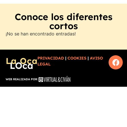
Conoce los diferentes
cortos
¡No se han encontrado entradas!
PRIVACIDAD
|
COOKIES
|
AVISO
LEGAL
WEB REALIZADA POR: