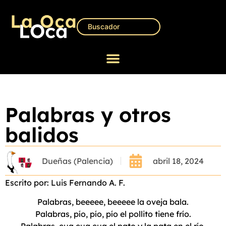
Palabras y otros
balidos
Dueñas (Palencia)
abril 18, 2024
Escrito por: Luis Fernando A. F.
Palabras, beeeee, beeeee la oveja bala.
Palabras, pío, pío, pío el pollito tiene frío.