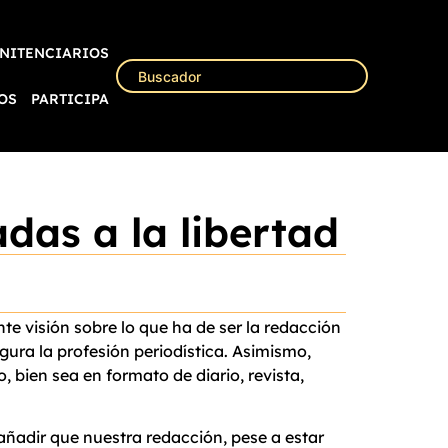
NITENCIARIOS
OS
PARTICIPA
das a la libertad
e visión sobre lo que ha de ser la redacción
gura la profesión periodística. Asimismo,
 bien sea en formato de diario, revista,
ñadir que nuestra redacción, pese a estar