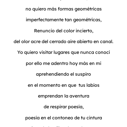
no quiero más formas geométricas
imperfectamente tan geométricas,
Renuncio del color incierto,
del olor acre del cerrado aire abierto en canal.
Yo quiero visitar lugares que nunca conocí
por ello me adentro hoy más en mi
aprehendiendo el suspiro
en el momento en que tus labios
emprendan la aventura
de respirar poesía,
poesía en el contoneo de tu cintura