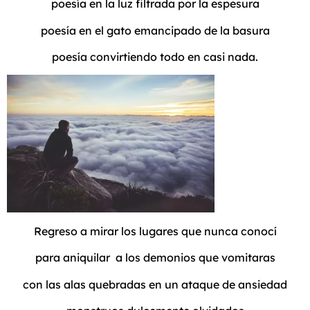
poesía en la luz filtrada por la espesura
poesía en el gato emancipado de la basura
poesía convirtiendo todo en casi nada.
Regreso a mirar los lugares que nunca conocí
para aniquilar a los demonios que vomitaras
con las alas quebradas en un ataque de ansiedad