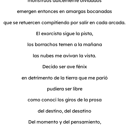
monstruos dulcemente olvidados
emergen entonces en amargas bocanadas
que se retuercen compitiendo por salir en cada arcada.
El exorcista sigue la pista,
los borrachos temen a la mañana
las nubes me avivan la vista.
Decido ser ave fénix
en detrimento de la tierra que me parió
pudiera ser libre
como conocí los giros de la prosa
del destino, del desatino
Del momento y del pensamiento,