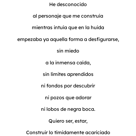
He desconocido
al personaje que me construía
mientras intuía que en la huida
empezaba ya aquella forma a desfigurarse,
sin miedo
a la inmensa caída,
sin límites aprendidos
ni fondos por descubrir
ni pozos que adorar
ni lobos de negra boca.
Quiero ser, estar,
Construir lo tímidamente acariciado