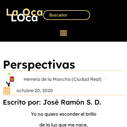
Perspectivas
Herrera de la Mancha (Ciudad Real)
octubre 20, 2020
Escrito por: José Ramón S. D.
Yo no quiero esconder el brillo
de la luz que me nace,