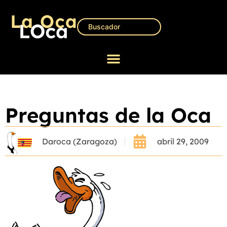
Preguntas de la Oca
Daroca (Zaragoza)
abril 29, 2009