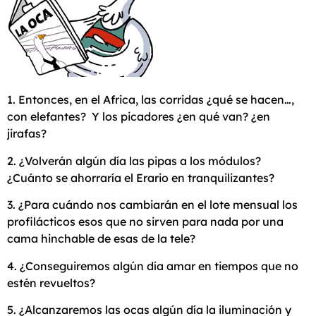
1. Entonces, en el Africa, las corridas ¿qué se hacen…,
con elefantes? Y los picadores ¿en qué van? ¿en
jirafas?
2. ¿Volverán algún día las pipas a los módulos?
¿Cuánto se ahorraría el Erario en tranquilizantes?
3. ¿Para cuándo nos cambiarán en el lote mensual los
profilácticos esos que no sirven para nada por una
cama hinchable de esas de la tele?
4. ¿Conseguiremos algún día amar en tiempos que no
estén revueltos?
5. ¿Alcanzaremos las ocas algún día la iluminación y