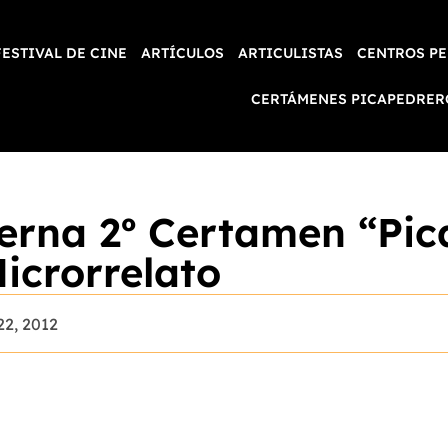
FESTIVAL DE CINE
ARTÍCULOS
ARTICULISTAS
CENTROS PE
CERTÁMENES PICAPEDRER
erna 2º Certamen “Pic
icrorrelato
22, 2012